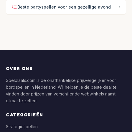
Beste partyspellen voor een gezellige avond
OVER ONS
Spelplaats.com is de onafhankelijke prijsvergelijker voor
bordspellen in Nederland. Wij helpen je de beste deal te
vinden door prijzen van verschillende webwinkels naast
elkaar te zetten.
CATEGORIEËN
Strategiespellen