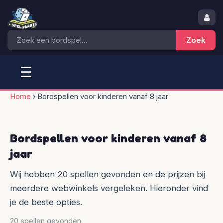
☰
Home
Bordspellen voor kinderen vanaf 8 jaar
Bordspellen voor kinderen vanaf 8
jaar
Wij hebben 20 spellen gevonden en de prijzen bij
meerdere webwinkels vergeleken. Hieronder vind
je de beste opties.
20 spellen gevonden