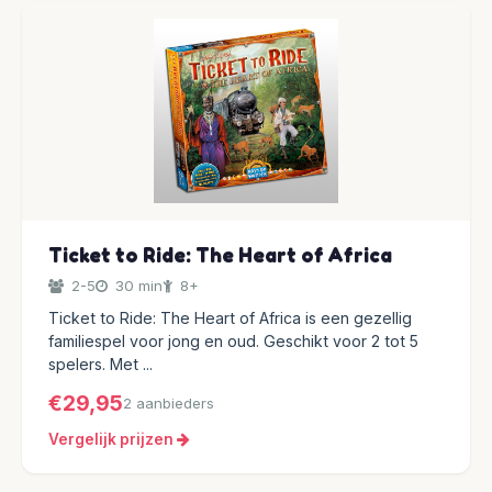
Ticket to Ride: The Heart of Africa
2-5
30 min
8+
Ticket to Ride: The Heart of Africa is een gezellig
familiespel voor jong en oud. Geschikt voor 2 tot 5
spelers. Met ...
€29,95
2 aanbieders
Vergelijk prijzen