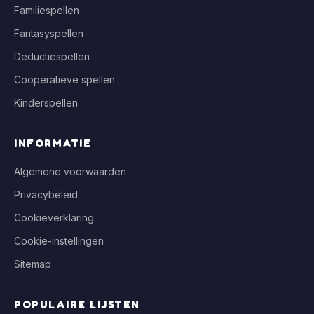
Familiespellen
Fantasyspellen
Deductiespellen
Coöperatieve spellen
Kinderspellen
INFORMATIE
Algemene voorwaarden
Privacybeleid
Cookieverklaring
Cookie-instellingen
Sitemap
POPULAIRE LIJSTEN