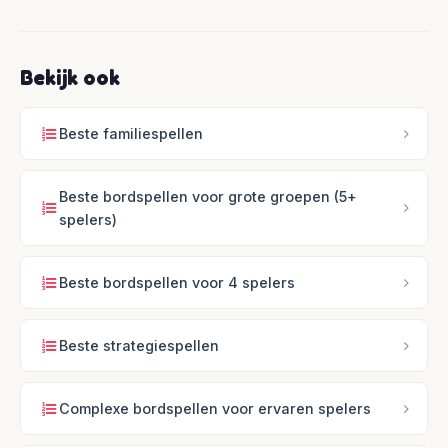
Bekijk ook
Beste familiespellen
Beste bordspellen voor grote groepen (5+
spelers)
Beste bordspellen voor 4 spelers
Beste strategiespellen
Complexe bordspellen voor ervaren spelers