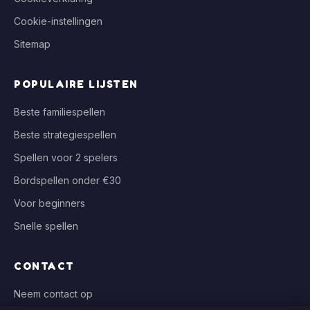
Cookie-instellingen
Sitemap
POPULAIRE LIJSTEN
Beste familiespellen
Beste strategiespellen
Spellen voor 2 spelers
Bordspellen onder €30
Voor beginners
Snelle spellen
CONTACT
Neem contact op