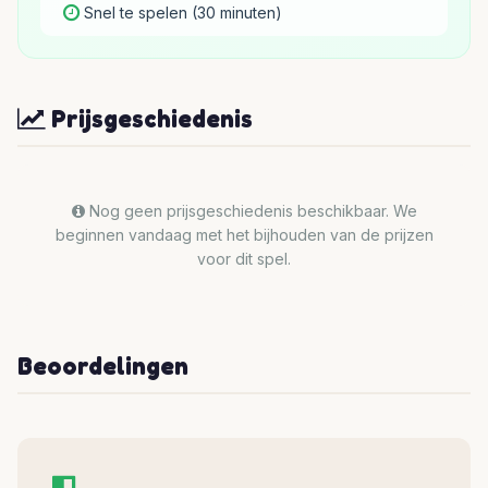
Snel te spelen (30 minuten)
Prijsgeschiedenis
Nog geen prijsgeschiedenis beschikbaar. We
beginnen vandaag met het bijhouden van de prijzen
voor dit spel.
Beoordelingen