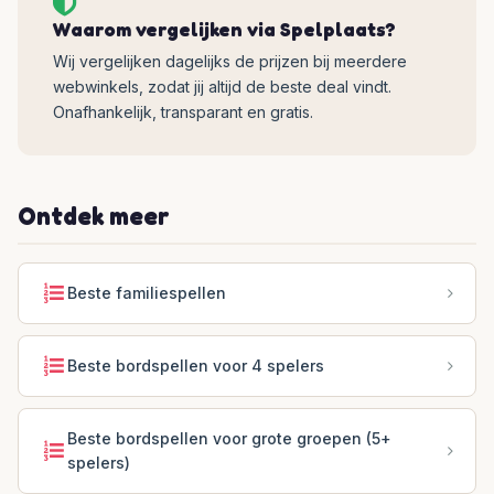
Waarom vergelijken via Spelplaats?
Wij vergelijken dagelijks de prijzen bij meerdere
webwinkels, zodat jij altijd de beste deal vindt.
Onafhankelijk, transparant en gratis.
Ontdek meer
Beste familiespellen
Beste bordspellen voor 4 spelers
Beste bordspellen voor grote groepen (5+
spelers)