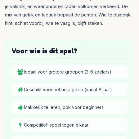
je valstrik, en weer anderen raden volkomen verkeerd. De
mix van geluk en tactiek bepaalt de punten. Wie te duidelijk
hint, schiet voorbij; wie te vaag is, blijft steken.
Voor wie is dit spel?
Ideaal voor grotere groepen (3-6 spelers)
Geschikt voor het hele gezin (vanaf 8 jaar)
Makkelijk te leren, ook voor beginners
Competitief: speel tegen elkaar