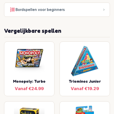
Bordspellen voor beginners
Vergelijkbare spellen
Monopoly: Turbo
Triominos Junior
Vanaf €24.99
Vanaf €19.29