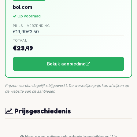
bol.com
Op voorraad
PRIJS
VERZENDING
€19,99
€3,50
TOTAAL
€23,49
Bekijk aanbieding
Prijzen worden dagelijks bijgewerkt. De werkelijke prijs kan afwijken op
de website van de aanbieder.
Prijsgeschiedenis
Nog geen prijsgeschiedenis beschikbaar. We