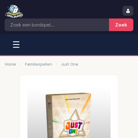
☰
Home
Familiespellen
Just One