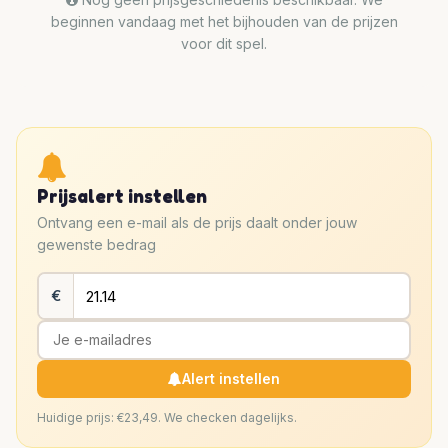
beginnen vandaag met het bijhouden van de prijzen
voor dit spel.
Prijsalert instellen
Ontvang een e-mail als de prijs daalt onder jouw
gewenste bedrag
€
Alert instellen
Huidige prijs: €23,49. We checken dagelijks.