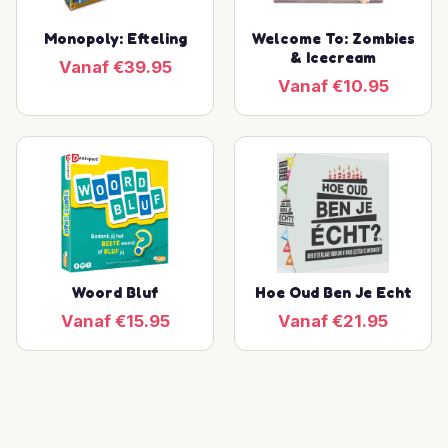
Monopoly: Efteling
Welcome To: Zombies
& Icecream
Vanaf €39.95
Vanaf €10.95
Woord Bluf
Hoe Oud Ben Je Echt
Vanaf €15.95
Vanaf €21.95