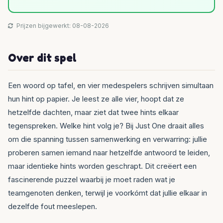
Prijzen bijgewerkt: 08-08-2026
Over dit spel
Een woord op tafel, en vier medespelers schrijven simultaan
hun hint op papier. Je leest ze alle vier, hoopt dat ze
hetzelfde dachten, maar ziet dat twee hints elkaar
tegenspreken. Welke hint volg je? Bij Just One draait alles
om die spanning tussen samenwerking en verwarring: jullie
proberen samen iemand naar hetzelfde antwoord te leiden,
maar identieke hints worden geschrapt. Dit creëert een
fascinerende puzzel waarbij je moet raden wat je
teamgenoten denken, terwijl je voorkómt dat jullie elkaar in
dezelfde fout meeslepen.