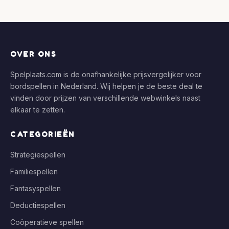
OVER ONS
Spelplaats.com is de onafhankelijke prijsvergelijker voor
bordspellen in Nederland. Wij helpen je de beste deal te
vinden door prijzen van verschillende webwinkels naast
elkaar te zetten.
CATEGORIEËN
Strategiespellen
Familiespellen
Fantasyspellen
Deductiespellen
Coöperatieve spellen