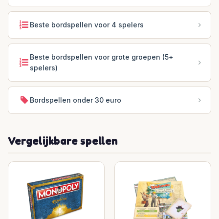
Beste bordspellen voor 4 spelers
Beste bordspellen voor grote groepen (5+
spelers)
Bordspellen onder 30 euro
Vergelijkbare spellen