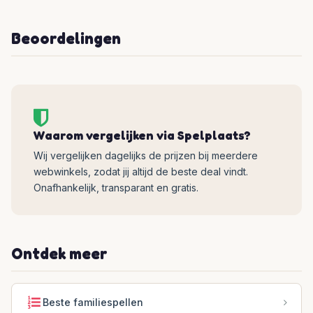
Beoordelingen
Waarom vergelijken via Spelplaats?
Wij vergelijken dagelijks de prijzen bij meerdere
webwinkels, zodat jij altijd de beste deal vindt.
Onafhankelijk, transparant en gratis.
Ontdek meer
Beste familiespellen