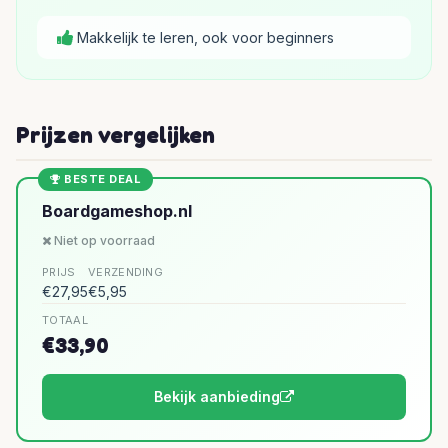
Makkelijk te leren, ook voor beginners
Prijzen vergelijken
BESTE DEAL
Boardgameshop.nl
Niet op voorraad
PRIJS
VERZENDING
€27,95
€5,95
TOTAAL
€33,90
Bekijk aanbieding