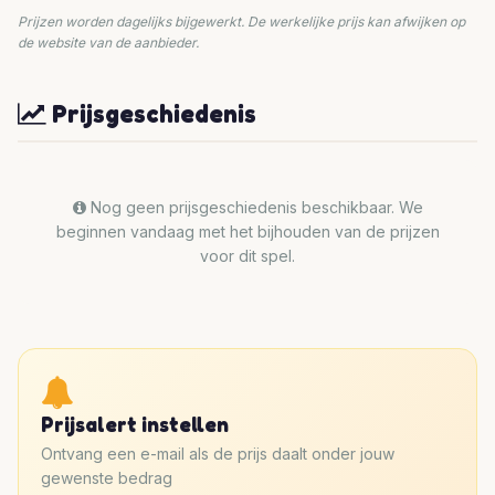
Prijzen worden dagelijks bijgewerkt. De werkelijke prijs kan afwijken op
de website van de aanbieder.
Prijsgeschiedenis
Nog geen prijsgeschiedenis beschikbaar. We
beginnen vandaag met het bijhouden van de prijzen
voor dit spel.
Prijsalert instellen
Ontvang een e-mail als de prijs daalt onder jouw
gewenste bedrag