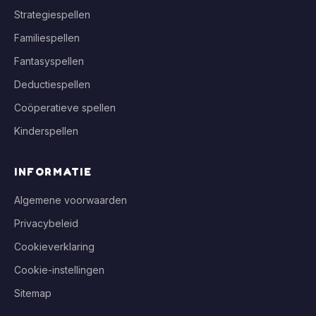
Strategiespellen
Familiespellen
Fantasyspellen
Deductiespellen
Coöperatieve spellen
Kinderspellen
INFORMATIE
Algemene voorwaarden
Privacybeleid
Cookieverklaring
Cookie-instellingen
Sitemap