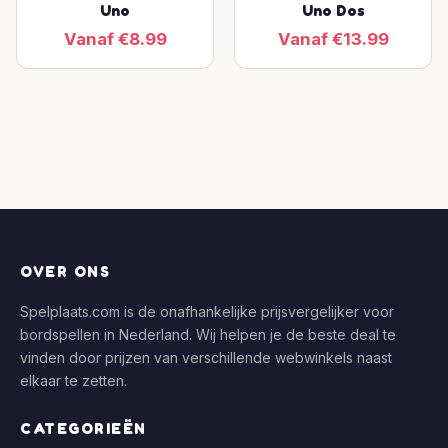
Uno
Uno Dos
Vanaf €8.99
Vanaf €13.99
OVER ONS
Spelplaats.com is de onafhankelijke prijsvergelijker voor
bordspellen in Nederland. Wij helpen je de beste deal te
vinden door prijzen van verschillende webwinkels naast
elkaar te zetten.
CATEGORIEËN