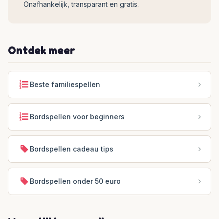
Onafhankelijk, transparant en gratis.
Ontdek meer
Beste familiespellen
Bordspellen voor beginners
Bordspellen cadeau tips
Bordspellen onder 50 euro