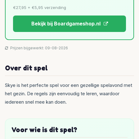
€27,95 + €5,95 verzending
Bekijk bij Boardgameshop.nl
Prijzen bijgewerkt: 09-08-2026
Over dit spel
Skye is het perfecte spel voor een gezellige spelavond met
het gezin. De regels zijn eenvoudig te leren, waardoor
iedereen snel mee kan doen.
Voor wie is dit spel?