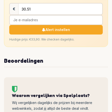
€
Alert instellen
Huidige prijs: €33,90. We checken dagelijks.
Beoordelingen
Waarom vergelijken via Spelplaats?
Wij vergelijken dagelijks de prijzen bij meerdere
webwinkels, zodat jij altijd de beste deal vindt.