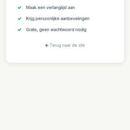
Maak een verlanglijst aan
Krijg persoonlijke aanbevelingen
Gratis, geen wachtwoord nodig
Terug naar de site