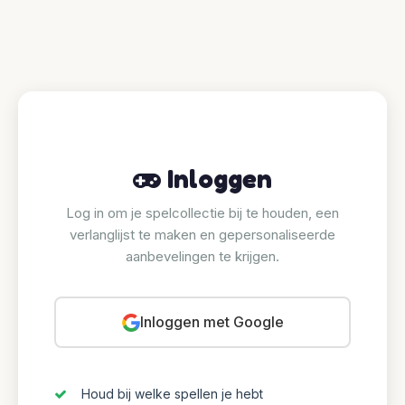
Inloggen
Log in om je spelcollectie bij te houden, een
verlanglijst te maken en gepersonaliseerde
aanbevelingen te krijgen.
Inloggen met Google
Houd bij welke spellen je hebt