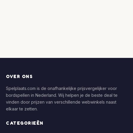
OVER ONS
Spelplaats.com is de onafhankelijke prijsvergelijker voor
bordspellen in Nederland. Wij helpen je de beste deal te
vinden door prijzen van verschillende webwinkels naast
elkaar te zetten.
CATEGORIEËN