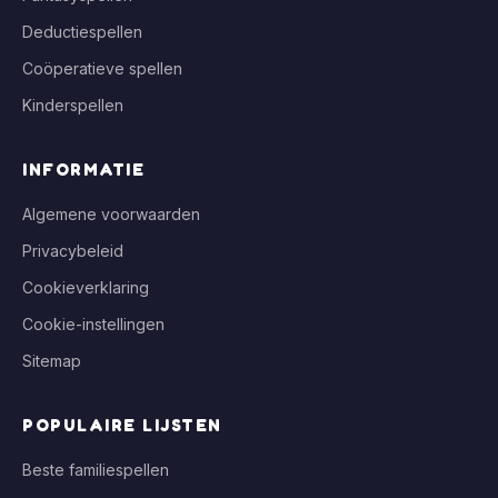
Deductiespellen
Coöperatieve spellen
Kinderspellen
INFORMATIE
Algemene voorwaarden
Privacybeleid
Cookieverklaring
Cookie-instellingen
Sitemap
POPULAIRE LIJSTEN
Beste familiespellen