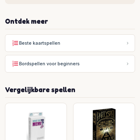
Ontdek meer
Beste kaartspellen
Bordspellen voor beginners
Vergelijkbare spellen