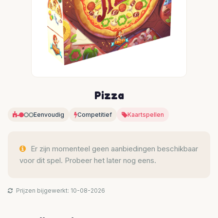
Pizza
Eenvoudig
Competitief
Kaartspellen
Er zijn momenteel geen aanbiedingen beschikbaar
voor dit spel. Probeer het later nog eens.
Prijzen bijgewerkt: 10-08-2026