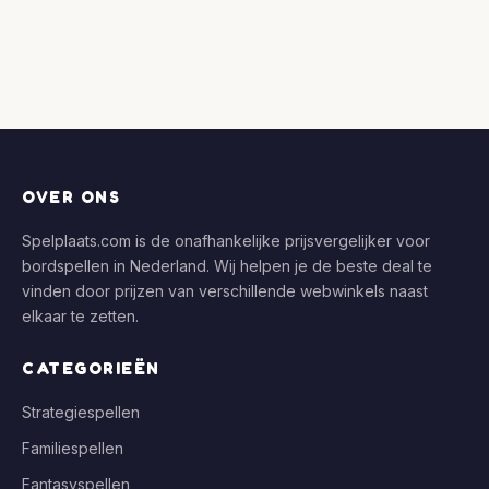
OVER ONS
Spelplaats.com is de onafhankelijke prijsvergelijker voor
bordspellen in Nederland. Wij helpen je de beste deal te
vinden door prijzen van verschillende webwinkels naast
elkaar te zetten.
CATEGORIEËN
Strategiespellen
Familiespellen
Fantasyspellen