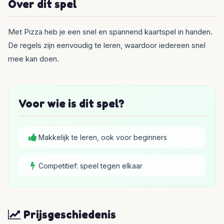
Over dit spel
Met Pizza heb je een snel en spannend kaartspel in handen.
De regels zijn eenvoudig te leren, waardoor iedereen snel
mee kan doen.
Voor wie is dit spel?
Makkelijk te leren, ook voor beginners
Competitief: speel tegen elkaar
Prijsgeschiedenis