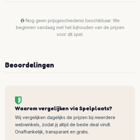
Nog geen prijsgeschiedenis beschikbaar. We
beginnen vandaag met het bijhouden van de prijzen
voor dit spel.
Beoordelingen
Waarom vergelijken via Spelplaats?
Wij vergelijken dagelijks de prijzen bij meerdere
webwinkels, zodat jij altijd de beste deal vindt.
Onafhankelijk, transparant en gratis.