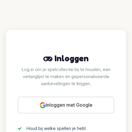
Inloggen
Log in om je spelcollectie bij te houden, een
verlanglijst te maken en gepersonaliseerde
aanbevelingen te krijgen.
Inloggen met Google
Houd bij welke spellen je hebt