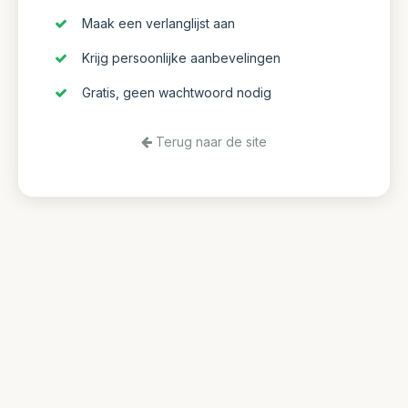
Maak een verlanglijst aan
Krijg persoonlijke aanbevelingen
Gratis, geen wachtwoord nodig
Terug naar de site