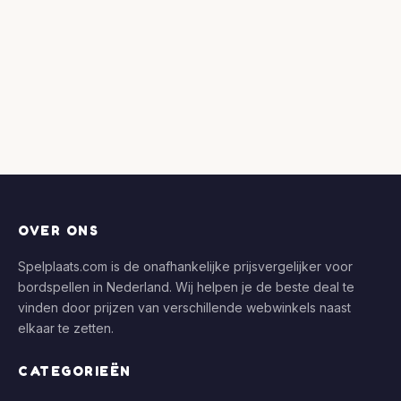
OVER ONS
Spelplaats.com is de onafhankelijke prijsvergelijker voor
bordspellen in Nederland. Wij helpen je de beste deal te
vinden door prijzen van verschillende webwinkels naast
elkaar te zetten.
CATEGORIEËN