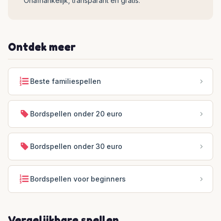
Onafhankelijk, transparant en gratis.
Ontdek meer
Beste familiespellen
Bordspellen onder 20 euro
Bordspellen onder 30 euro
Bordspellen voor beginners
Vergelijkbare spellen