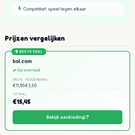
Competitief: speel tegen elkaar
Prijzen vergelijken
BESTE DEAL
bol.com
Op voorraad
PRIJS
VERZENDING
€11,95
€3,50
TOTAAL
€15,45
Bekijk aanbieding