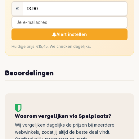
€
Alert instellen
Huidige prijs: €15,45. We checken dagelijks.
Beoordelingen
Waarom vergelijken via Spelplaats?
Wij vergelijken dagelijks de prijzen bij meerdere
webwinkels, zodat jij altijd de beste deal vindt.