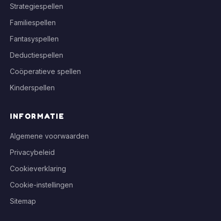
Strategiespellen
Familiespellen
Fantasyspellen
Deductiespellen
Coöperatieve spellen
Kinderspellen
INFORMATIE
Algemene voorwaarden
Privacybeleid
Cookieverklaring
Cookie-instellingen
Sitemap