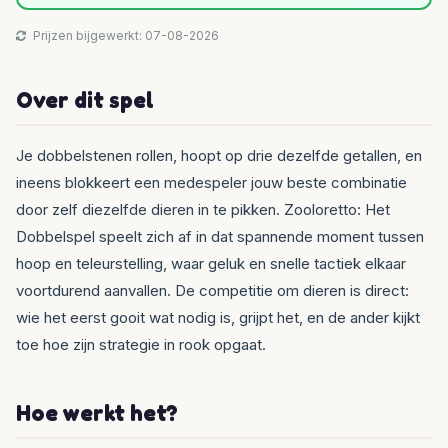
Prijzen bijgewerkt: 07-08-2026
Over dit spel
Je dobbelstenen rollen, hoopt op drie dezelfde getallen, en
ineens blokkeert een medespeler jouw beste combinatie
door zelf diezelfde dieren in te pikken. Zooloretto: Het
Dobbelspel speelt zich af in dat spannende moment tussen
hoop en teleurstelling, waar geluk en snelle tactiek elkaar
voortdurend aanvallen. De competitie om dieren is direct:
wie het eerst gooit wat nodig is, grijpt het, en de ander kijkt
toe hoe zijn strategie in rook opgaat.
Hoe werkt het?