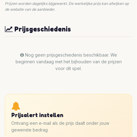
Prijzen worden dagelijks bijgewerkt. De werkelijke prijs kan afwijken op
de website van de aanbieder.
Prijsgeschiedenis
Nog geen prijsgeschiedenis beschikbaar. We
beginnen vandaag met het bijhouden van de prijzen
voor dit spel.
Prijsalert instellen
Ontvang een e-mail als de prijs daalt onder jouw
gewenste bedrag