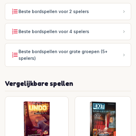
Beste bordspellen voor 2 spelers
Beste bordspellen voor 4 spelers
Beste bordspellen voor grote groepen (5+
spelers)
Vergelijkbare spellen