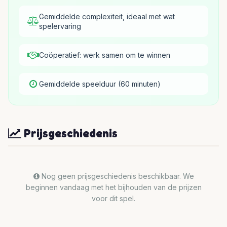
Gemiddelde complexiteit, ideaal met wat
spelervaring
Coöperatief: werk samen om te winnen
Gemiddelde speelduur (60 minuten)
Prijsgeschiedenis
Nog geen prijsgeschiedenis beschikbaar. We
beginnen vandaag met het bijhouden van de prijzen
voor dit spel.