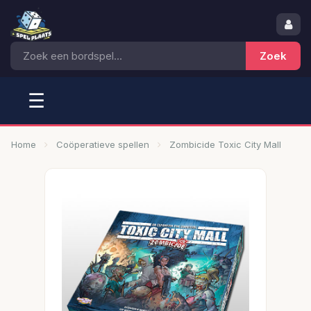
☰
Home
Coöperatieve spellen
Zombicide Toxic City Mall