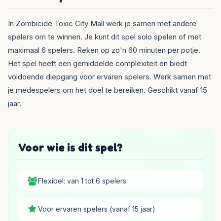
In Zombicide Toxic City Mall werk je samen met andere
spelers om te winnen. Je kunt dit spel solo spelen of met
maximaal 6 spelers. Reken op zo'n 60 minuten per potje.
Het spel heeft een gemiddelde complexiteit en biedt
voldoende diepgang voor ervaren spelers. Werk samen met
je medespelers om het doel te bereiken. Geschikt vanaf 15
jaar.
Voor wie is dit spel?
Flexibel: van 1 tot 6 spelers
Voor ervaren spelers (vanaf 15 jaar)