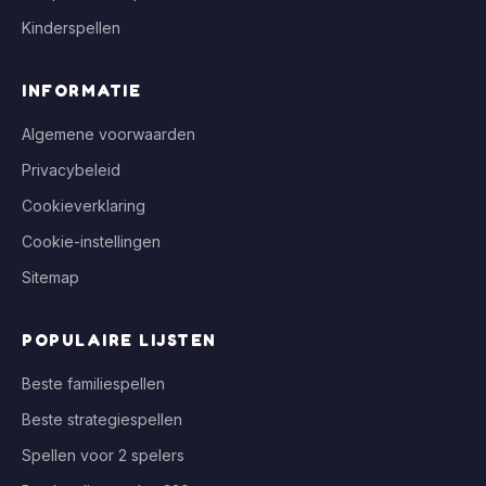
Kinderspellen
INFORMATIE
Algemene voorwaarden
Privacybeleid
Cookieverklaring
Cookie-instellingen
Sitemap
POPULAIRE LIJSTEN
Beste familiespellen
Beste strategiespellen
Spellen voor 2 spelers