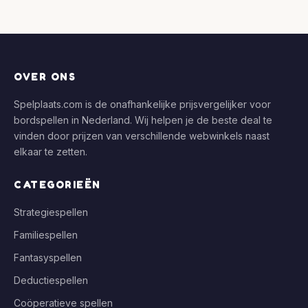
OVER ONS
Spelplaats.com is de onafhankelijke prijsvergelijker voor
bordspellen in Nederland. Wij helpen je de beste deal te
vinden door prijzen van verschillende webwinkels naast
elkaar te zetten.
CATEGORIEËN
Strategiespellen
Familiespellen
Fantasyspellen
Deductiespellen
Coöperatieve spellen