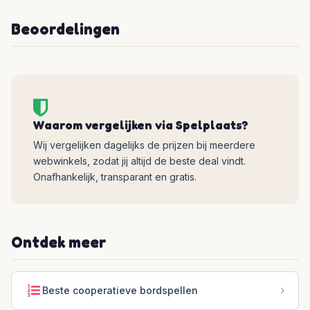
Beoordelingen
Waarom vergelijken via Spelplaats?
Wij vergelijken dagelijks de prijzen bij meerdere
webwinkels, zodat jij altijd de beste deal vindt.
Onafhankelijk, transparant en gratis.
Ontdek meer
Beste cooperatieve bordspellen