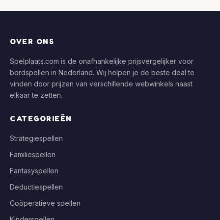
OVER ONS
Spelplaats.com is de onafhankelijke prijsvergelijker voor
bordspellen in Nederland. Wij helpen je de beste deal te
vinden door prijzen van verschillende webwinkels naast
elkaar te zetten.
CATEGORIEËN
Strategiespellen
Familiespellen
Fantasyspellen
Deductiespellen
Coöperatieve spellen
Kinderspellen