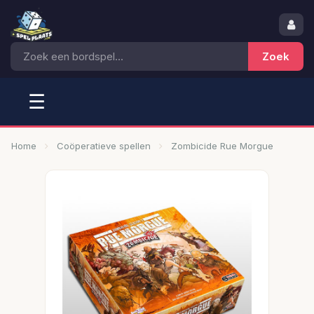
☰
Home
Coöperatieve spellen
Zombicide Rue Morgue