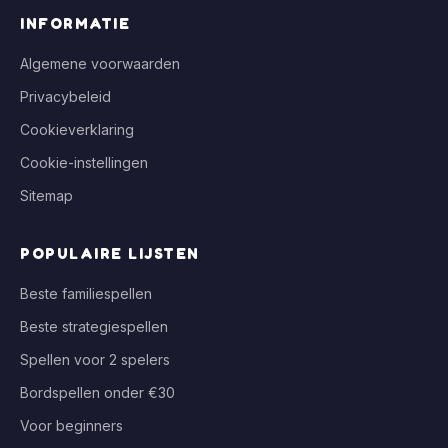
INFORMATIE
Algemene voorwaarden
Privacybeleid
Cookieverklaring
Cookie-instellingen
Sitemap
POPULAIRE LIJSTEN
Beste familiespellen
Beste strategiespellen
Spellen voor 2 spelers
Bordspellen onder €30
Voor beginners