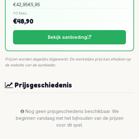
€42,95
€5,95
TOTAAL
€48,90
Bekijk aanbieding
Prijzen worden dagelijks bijgewerkt. De werkelijke prijs kan afwijken op
de website van de aanbieder.
Prijsgeschiedenis
Nog geen prijsgeschiedenis beschikbaar. We
beginnen vandaag met het bijhouden van de prijzen
voor dit spel.