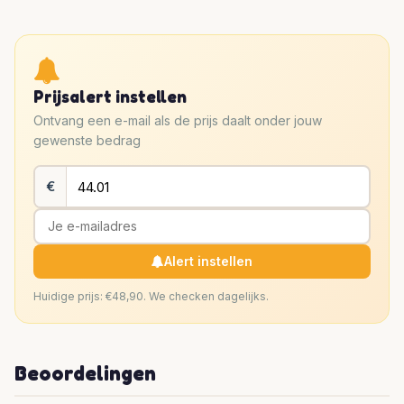
Prijsalert instellen
Ontvang een e-mail als de prijs daalt onder jouw
gewenste bedrag
€
Alert instellen
Huidige prijs: €48,90. We checken dagelijks.
Beoordelingen