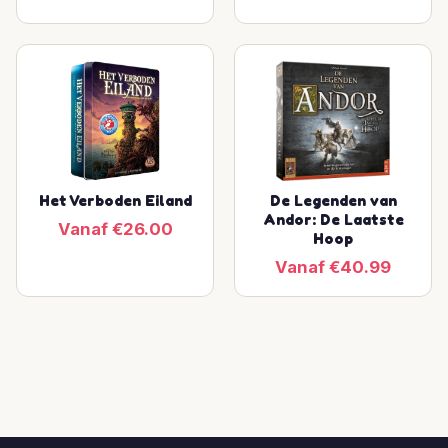
Het Verboden Eiland
De Legenden van
Andor: De Laatste
Vanaf €26.00
Hoop
Vanaf €40.99