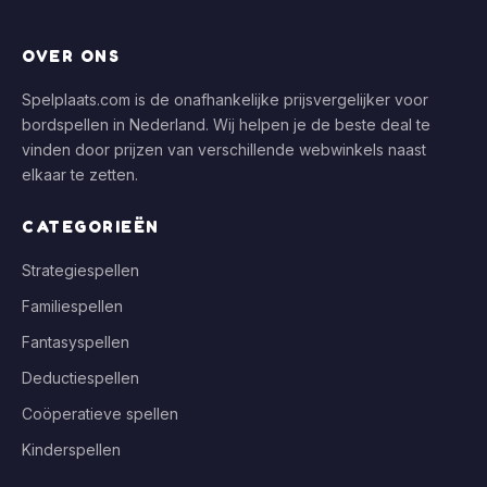
OVER ONS
Spelplaats.com is de onafhankelijke prijsvergelijker voor
bordspellen in Nederland. Wij helpen je de beste deal te
vinden door prijzen van verschillende webwinkels naast
elkaar te zetten.
CATEGORIEËN
Strategiespellen
Familiespellen
Fantasyspellen
Deductiespellen
Coöperatieve spellen
Kinderspellen