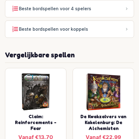
Beste bordspellen voor 4 spelers
Beste bordspellen voor koppels
Vergelijkbare spellen
Claim:
De Kwakzalvers van
Reinforcements -
Kakelenburg: De
Fear
Alchemisten
Vanaf €13.70
Vanaf €22.99