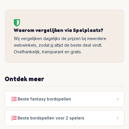
Waarom vergelijken via Spelplaats?
Wij vergelijken dagelijks de prijzen bij meerdere
webwinkels, zodat jij altijd de beste deal vindt.
Onafhankelijk, transparant en gratis.
Ontdek meer
Beste fantasy bordspellen
Beste bordspellen voor 2 spelers