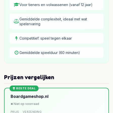
Voor tieners en volwassenen (vanaf 12 jaar)
Gemiddelde complexiteit, ideaal met wat
spelervaring
Competitief: speel tegen elkaar
Gemiddelde speelduur (60 minuten)
Prijzen vergelijken
BESTE DEAL
Boardgameshop.nl
Niet op voorraad
PRIJS
VERZENDING