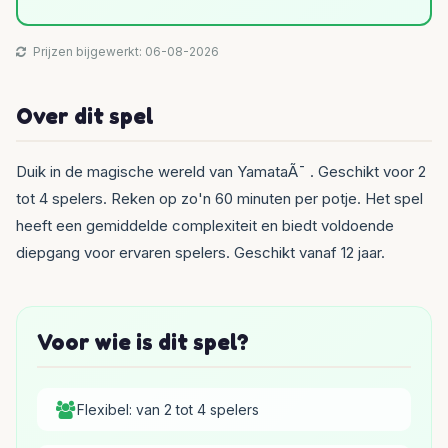
Prijzen bijgewerkt: 06-08-2026
Over dit spel
Duik in de magische wereld van YamataÃ¯ . Geschikt voor 2
tot 4 spelers. Reken op zo'n 60 minuten per potje. Het spel
heeft een gemiddelde complexiteit en biedt voldoende
diepgang voor ervaren spelers. Geschikt vanaf 12 jaar.
Voor wie is dit spel?
Flexibel: van 2 tot 4 spelers