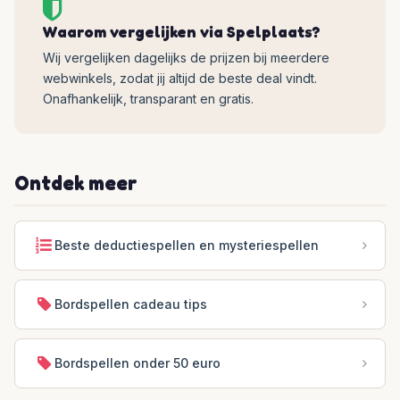
Waarom vergelijken via Spelplaats?
Wij vergelijken dagelijks de prijzen bij meerdere
webwinkels, zodat jij altijd de beste deal vindt.
Onafhankelijk, transparant en gratis.
Ontdek meer
Beste deductiespellen en mysteriespellen
Bordspellen cadeau tips
Bordspellen onder 50 euro