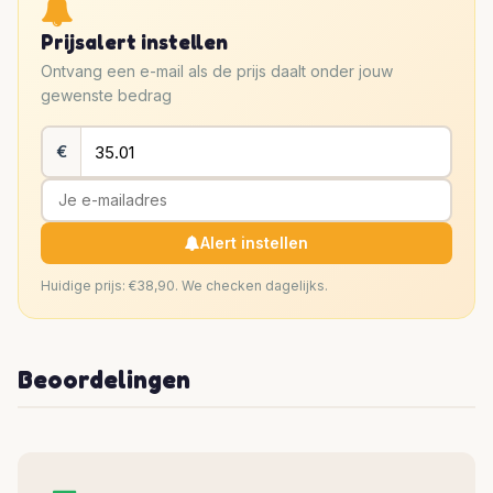
Prijsalert instellen
Ontvang een e-mail als de prijs daalt onder jouw
gewenste bedrag
€
Alert instellen
Huidige prijs: €38,90. We checken dagelijks.
Beoordelingen