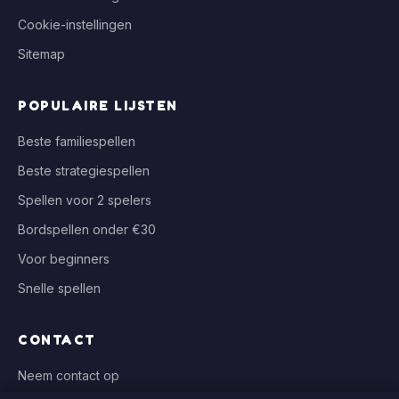
Cookie-instellingen
Sitemap
POPULAIRE LIJSTEN
Beste familiespellen
Beste strategiespellen
Spellen voor 2 spelers
Bordspellen onder €30
Voor beginners
Snelle spellen
CONTACT
Neem contact op