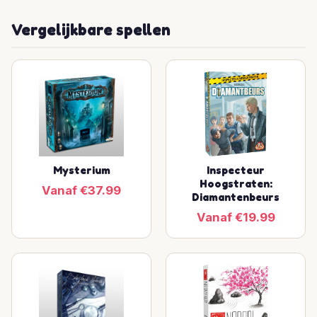
Vergelijkbare spellen
Mysterium
Inspecteur
Hoogstraten:
Vanaf €37.99
Diamantenbeurs
Vanaf €19.99