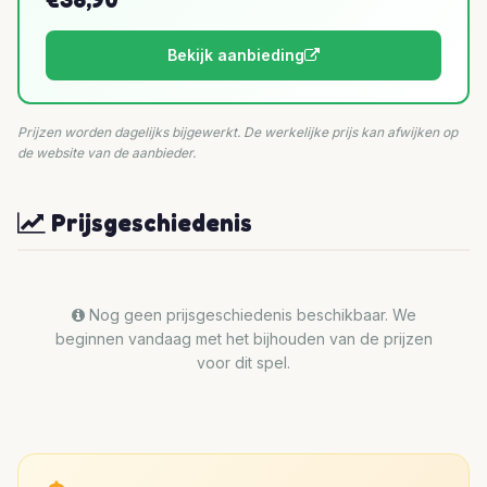
Bekijk aanbieding
Prijzen worden dagelijks bijgewerkt. De werkelijke prijs kan afwijken op
de website van de aanbieder.
Prijsgeschiedenis
Nog geen prijsgeschiedenis beschikbaar. We
beginnen vandaag met het bijhouden van de prijzen
voor dit spel.