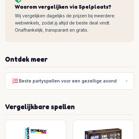
Waarom vergelijken via Spelplaats?
Wij vergelijken dagelijks de prijzen bij meerdere
webwinkels, zodat jij altijd de beste deal vindt.
Onafhankelijk, transparant en gratis.
Ontdek meer
Beste partyspellen voor een gezellige avond
Vergelijkbare spellen