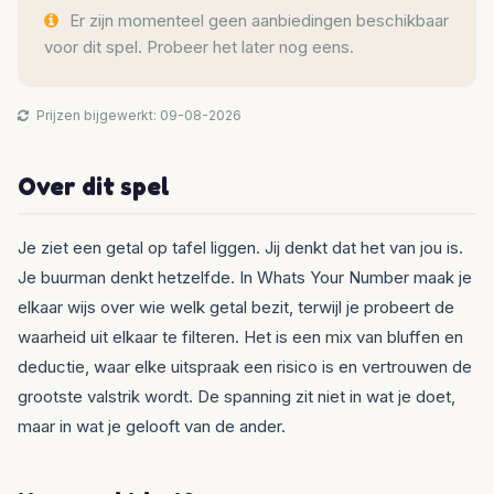
Er zijn momenteel geen aanbiedingen beschikbaar
voor dit spel. Probeer het later nog eens.
Prijzen bijgewerkt: 09-08-2026
Over dit spel
Je ziet een getal op tafel liggen. Jij denkt dat het van jou is.
Je buurman denkt hetzelfde. In Whats Your Number maak je
elkaar wijs over wie welk getal bezit, terwijl je probeert de
waarheid uit elkaar te filteren. Het is een mix van bluffen en
deductie, waar elke uitspraak een risico is en vertrouwen de
grootste valstrik wordt. De spanning zit niet in wat je doet,
maar in wat je gelooft van de ander.