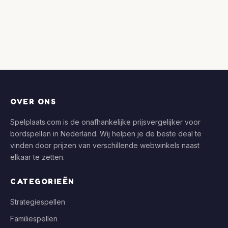
OVER ONS
Spelplaats.com is de onafhankelijke prijsvergelijker voor
bordspellen in Nederland. Wij helpen je de beste deal te
vinden door prijzen van verschillende webwinkels naast
elkaar te zetten.
CATEGORIEËN
Strategiespellen
Familiespellen