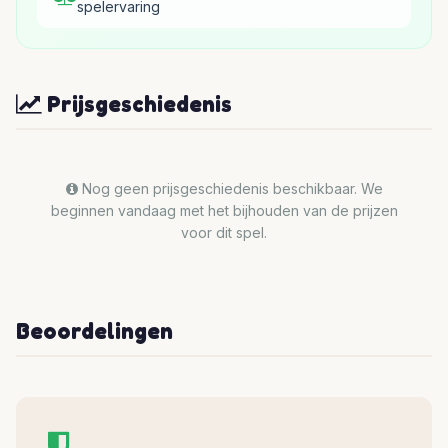
spelervaring
Prijsgeschiedenis
Nog geen prijsgeschiedenis beschikbaar. We
beginnen vandaag met het bijhouden van de prijzen
voor dit spel.
Beoordelingen