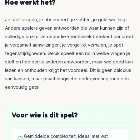
Hoe werkt het?
Je stelt vragen, je observeert gezichten, je gokt wie liegt.
Andere spelers geven antwoorden die waar kunnen zijn of
volledige onzin. De deductie-mechaniek betekent concreet:
je verzamelt aanwijzingen, je vergelijkt verhalen, je spot
tegenstrijdigheden. Geluk speelt een rol in welke vragen je
stelt en hoe eerlijk anderen antwoorden, maar wie goed kan
lezen en onthouden krijgt het voordeel. Dit is geen calculus
van kansen, maar psychologische oorlogvoering rond een
eenvoudig getal.
Voor wie is dit spel?
Gemiddelde complexiteit, ideaal met wat