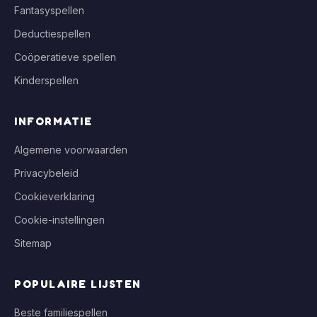
Fantasyspellen
Deductiespellen
Coöperatieve spellen
Kinderspellen
INFORMATIE
Algemene voorwaarden
Privacybeleid
Cookieverklaring
Cookie-instellingen
Sitemap
POPULAIRE LIJSTEN
Beste familiespellen