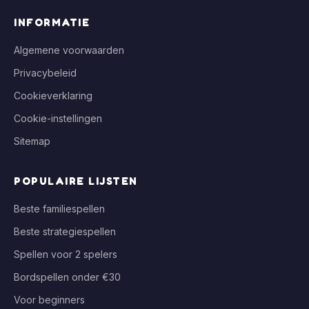
INFORMATIE
Algemene voorwaarden
Privacybeleid
Cookieverklaring
Cookie-instellingen
Sitemap
POPULAIRE LIJSTEN
Beste familiespellen
Beste strategiespellen
Spellen voor 2 spelers
Bordspellen onder €30
Voor beginners