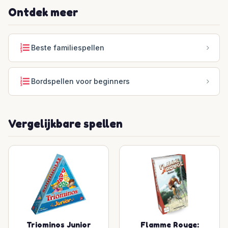
Ontdek meer
Beste familiespellen
Bordspellen voor beginners
Vergelijkbare spellen
Triominos Junior
Flamme Rouge: