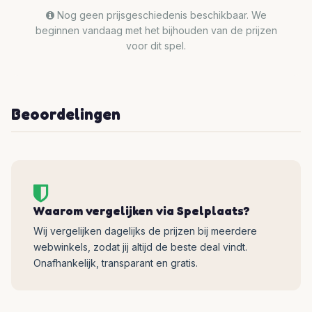
Nog geen prijsgeschiedenis beschikbaar. We
beginnen vandaag met het bijhouden van de prijzen
voor dit spel.
Beoordelingen
Waarom vergelijken via Spelplaats?
Wij vergelijken dagelijks de prijzen bij meerdere
webwinkels, zodat jij altijd de beste deal vindt.
Onafhankelijk, transparant en gratis.