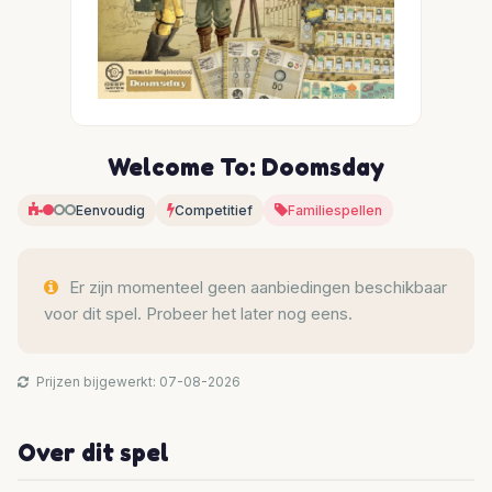
Welcome To: Doomsday
Eenvoudig
Competitief
Familiespellen
Er zijn momenteel geen aanbiedingen beschikbaar
voor dit spel. Probeer het later nog eens.
Prijzen bijgewerkt: 07-08-2026
Over dit spel