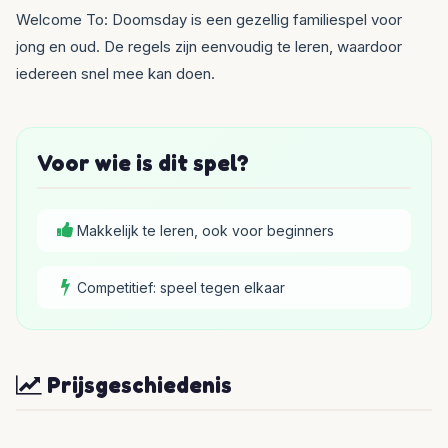
Welcome To: Doomsday is een gezellig familiespel voor
jong en oud. De regels zijn eenvoudig te leren, waardoor
iedereen snel mee kan doen.
Voor wie is dit spel?
Makkelijk te leren, ook voor beginners
Competitief: speel tegen elkaar
Prijsgeschiedenis