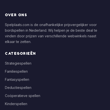
OVER ONS
Spelplaats.com is de onafhankelijke prijsvergelijker voor
bordspellen in Nederland. Wij helpen je de beste deal te
vinden door prijzen van verschillende webwinkels naast
elkaar te zetten.
CATEGORIEËN
Strategiespellen
Familiespellen
Fantasyspellen
Deductiespellen
Coöperatieve spellen
Kinderspellen