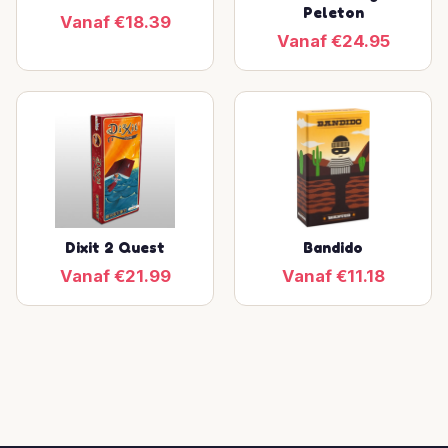
Peleton
Vanaf €18.39
Vanaf €24.95
Dixit 2 Quest
Bandido
Vanaf €21.99
Vanaf €11.18