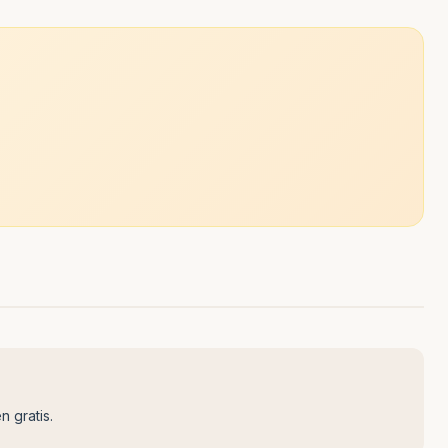
n gratis.