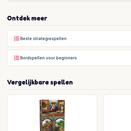
Ontdek meer
Beste strategiespellen
Bordspellen voor beginners
Vergelijkbare spellen