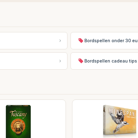
Bordspellen onder 30 eu
Bordspellen cadeau tips