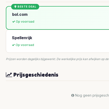
BESTE DEAL
bol.com
Op voorraad
Spellenrijk
Op voorraad
Prijzen worden dagelijks bijgewerkt. De werkelijke prijs kan afwijken op d
Prijsgeschiedenis
Nog geen prijsgeschi