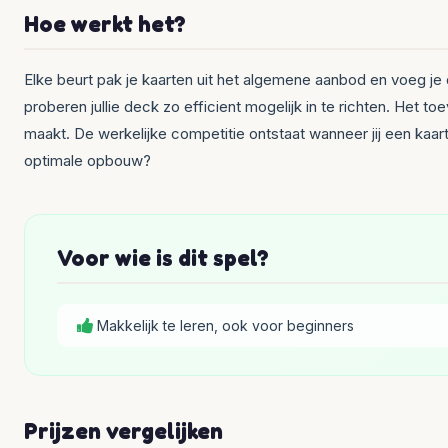
Hoe werkt het?
Elke beurt pak je kaarten uit het algemene aanbod en voeg je
proberen jullie deck zo efficient mogelijk in te richten. Het 
maakt. De werkelijke competitie ontstaat wanneer jij een kaart 
optimale opbouw?
Voor wie is dit spel?
Makkelijk te leren, ook voor beginners
Prijzen vergelijken