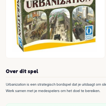
Over dit spel
Urbanization is een strategisch bordspel dat je uitdaagt om 
Werk samen met je medespelers om het doel te bereiken.