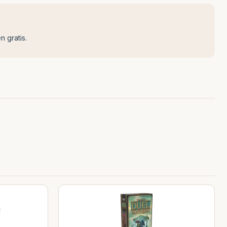
n gratis.