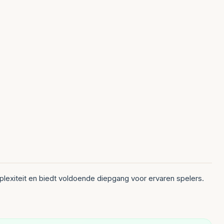
plexiteit en biedt voldoende diepgang voor ervaren spelers.