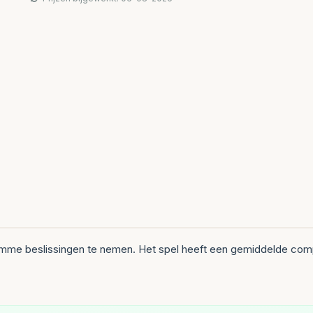
slimme beslissingen te nemen. Het spel heeft een gemiddelde com