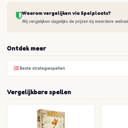
Waarom vergelijken via Spelplaats?
Wij vergelijken dagelijks de prijzen bij meerdere webwinke
Ontdek meer
Beste strategiespellen
Vergelijkbare spellen