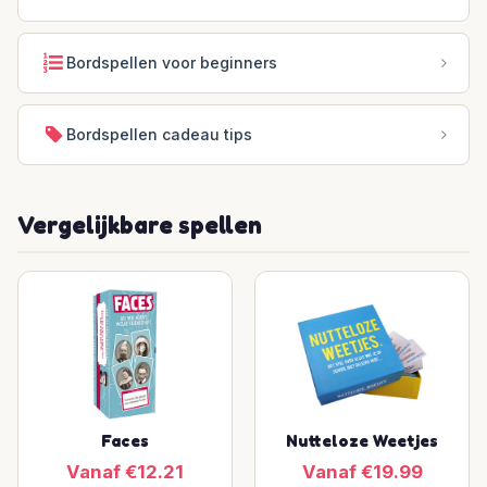
Bordspellen voor beginners
Bordspellen cadeau tips
Vergelijkbare spellen
Faces
Nutteloze Weetjes
Vanaf €12.21
Vanaf €19.99