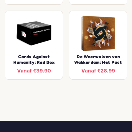
Cards Against
De Weerwolven van
Humanity: Red Box
Wakkerdam: Het Pact
Vanaf €39.90
Vanaf €28.99