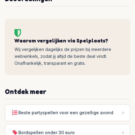
Waarom vergelijken via Spelplaats?
Wij vergelijken dagelijks de prijzen bij meerdere
webwinkels, zodat jij altijd de beste deal vindt.
Onafhankelijk, transparant en gratis.
Ontdek meer
Beste partyspellen voor een gezellige avond
Bordspellen onder 30 euro