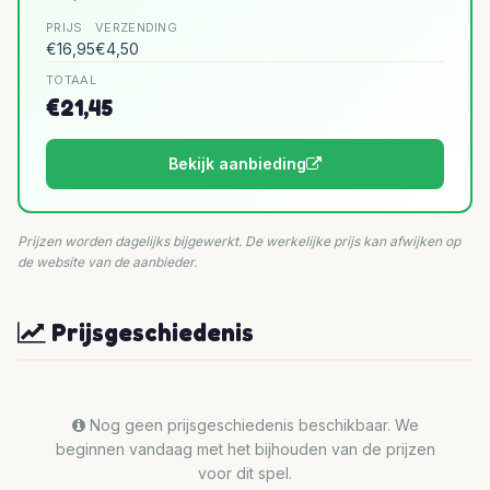
PRIJS
VERZENDING
€16,95
€4,50
TOTAAL
€21,45
Bekijk aanbieding
Prijzen worden dagelijks bijgewerkt. De werkelijke prijs kan afwijken op
de website van de aanbieder.
Prijsgeschiedenis
Nog geen prijsgeschiedenis beschikbaar. We
beginnen vandaag met het bijhouden van de prijzen
voor dit spel.