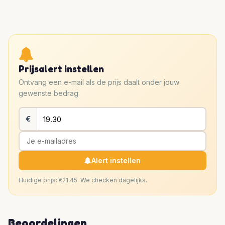
Prijsalert instellen
Ontvang een e-mail als de prijs daalt onder jouw
gewenste bedrag
€
Alert instellen
Huidige prijs: €21,45. We checken dagelijks.
Beoordelingen