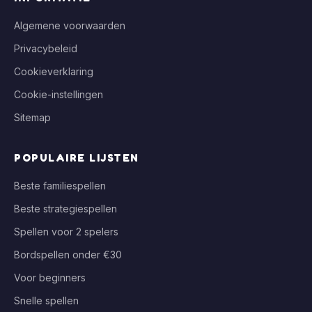
Algemene voorwaarden
Privacybeleid
Cookieverklaring
Cookie-instellingen
Sitemap
POPULAIRE LIJSTEN
Beste familiespellen
Beste strategiespellen
Spellen voor 2 spelers
Bordspellen onder €30
Voor beginners
Snelle spellen