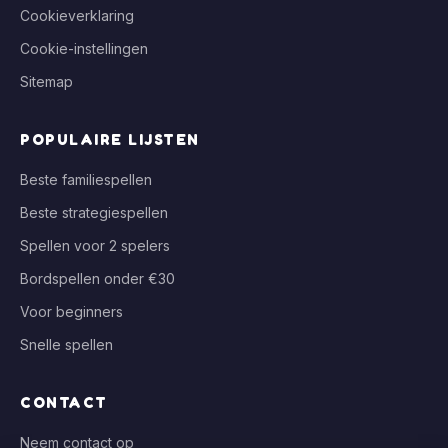
Cookieverklaring
Cookie-instellingen
Sitemap
POPULAIRE LIJSTEN
Beste familiespellen
Beste strategiespellen
Spellen voor 2 spelers
Bordspellen onder €30
Voor beginners
Snelle spellen
CONTACT
Neem contact op