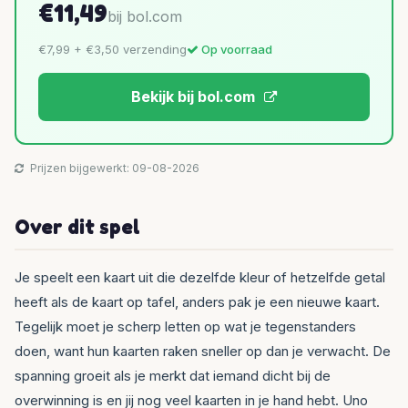
€11,49
bij bol.com
€7,99 + €3,50 verzending
Op voorraad
Bekijk bij bol.com
Prijzen bijgewerkt: 09-08-2026
Over dit spel
Je speelt een kaart uit die dezelfde kleur of hetzelfde getal
heeft als de kaart op tafel, anders pak je een nieuwe kaart.
Tegelijk moet je scherp letten op wat je tegenstanders
doen, want hun kaarten raken sneller op dan je verwacht. De
spanning groeit als je merkt dat iemand dicht bij de
overwinning is en jij nog veel kaarten in je hand hebt. Uno