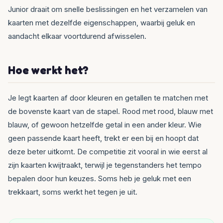
Junior draait om snelle beslissingen en het verzamelen van
kaarten met dezelfde eigenschappen, waarbij geluk en
aandacht elkaar voortdurend afwisselen.
Hoe werkt het?
Je legt kaarten af door kleuren en getallen te matchen met
de bovenste kaart van de stapel. Rood met rood, blauw met
blauw, of gewoon hetzelfde getal in een ander kleur. Wie
geen passende kaart heeft, trekt er een bij en hoopt dat
deze beter uitkomt. De competitie zit vooral in wie eerst al
zijn kaarten kwijtraakt, terwijl je tegenstanders het tempo
bepalen door hun keuzes. Soms heb je geluk met een
trekkaart, soms werkt het tegen je uit.