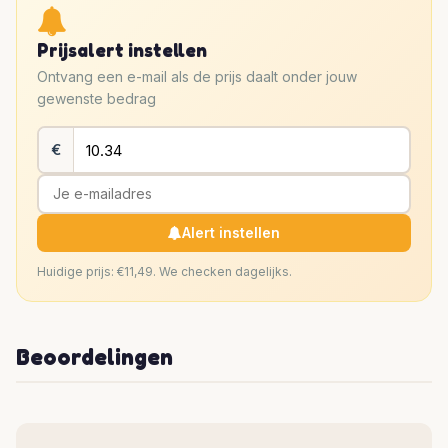
Prijsalert instellen
Ontvang een e-mail als de prijs daalt onder jouw
gewenste bedrag
€
Alert instellen
Huidige prijs: €11,49. We checken dagelijks.
Beoordelingen