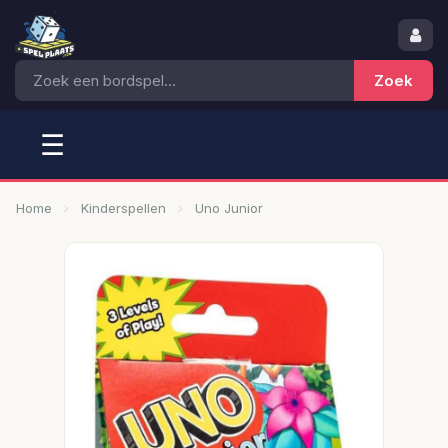
☰
Home
Kinderspellen
Uno Junior