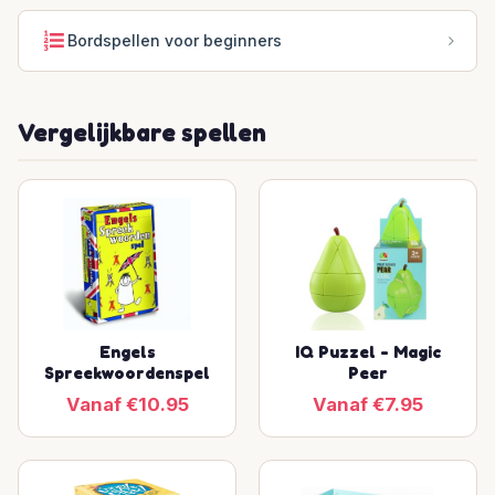
Bordspellen voor beginners
Vergelijkbare spellen
Engels
IQ Puzzel - Magic
Spreekwoordenspel
Peer
Vanaf €10.95
Vanaf €7.95