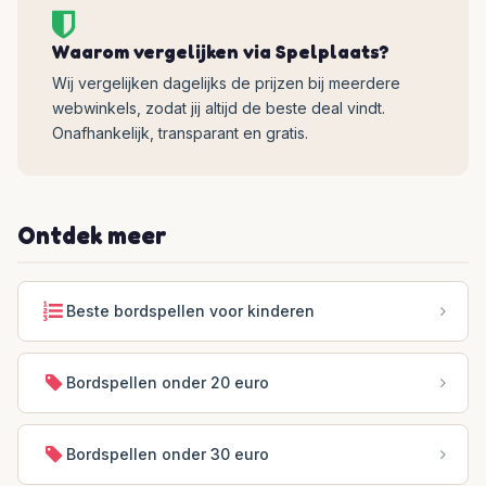
Waarom vergelijken via Spelplaats?
Wij vergelijken dagelijks de prijzen bij meerdere
webwinkels, zodat jij altijd de beste deal vindt.
Onafhankelijk, transparant en gratis.
Ontdek meer
Beste bordspellen voor kinderen
Bordspellen onder 20 euro
Bordspellen onder 30 euro