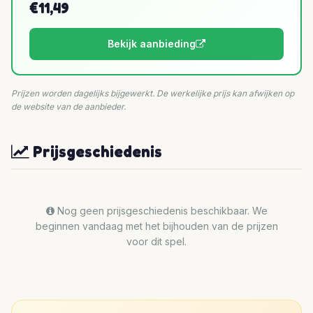
€11,49
Bekijk aanbieding
Prijzen worden dagelijks bijgewerkt. De werkelijke prijs kan afwijken op
de website van de aanbieder.
Prijsgeschiedenis
Nog geen prijsgeschiedenis beschikbaar. We
beginnen vandaag met het bijhouden van de prijzen
voor dit spel.