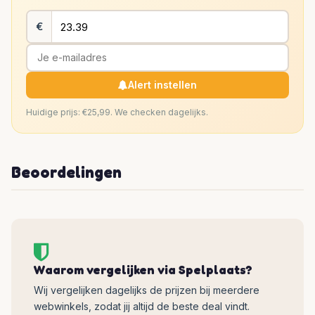
€
Alert instellen
Huidige prijs: €25,99. We checken dagelijks.
Beoordelingen
Waarom vergelijken via Spelplaats?
Wij vergelijken dagelijks de prijzen bij meerdere
webwinkels, zodat jij altijd de beste deal vindt.