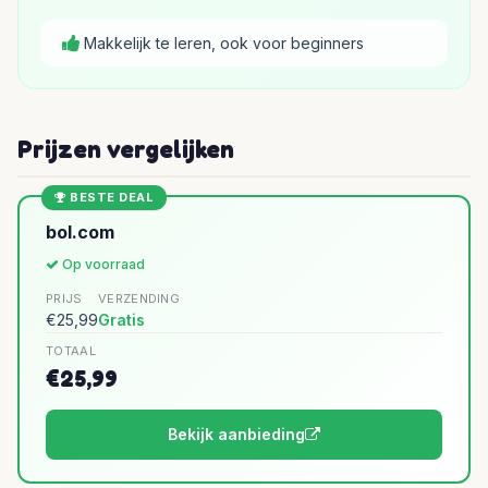
Makkelijk te leren, ook voor beginners
Prijzen vergelijken
BESTE DEAL
bol.com
Op voorraad
PRIJS
VERZENDING
€25,99
Gratis
TOTAAL
€25,99
Bekijk aanbieding