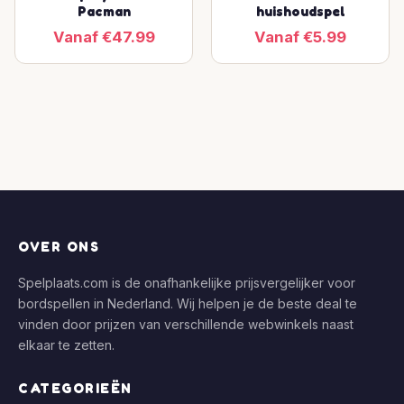
Pacman
huishoudspel
Vanaf €47.99
Vanaf €5.99
OVER ONS
Spelplaats.com is de onafhankelijke prijsvergelijker voor
bordspellen in Nederland. Wij helpen je de beste deal te
vinden door prijzen van verschillende webwinkels naast
elkaar te zetten.
CATEGORIEËN