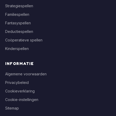
Strategiespellen
Familiespellen
Fantasyspellen
Deductiespellen
Coöperatieve spellen
Kinderspellen
INFORMATIE
Algemene voorwaarden
Privacybeleid
Cookieverklaring
Cookie-instellingen
Sitemap