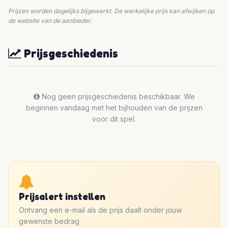
Prijzen worden dagelijks bijgewerkt. De werkelijke prijs kan afwijken op
de website van de aanbieder.
Prijsgeschiedenis
Nog geen prijsgeschiedenis beschikbaar. We
beginnen vandaag met het bijhouden van de prijzen
voor dit spel.
Prijsalert instellen
Ontvang een e-mail als de prijs daalt onder jouw
gewenste bedrag