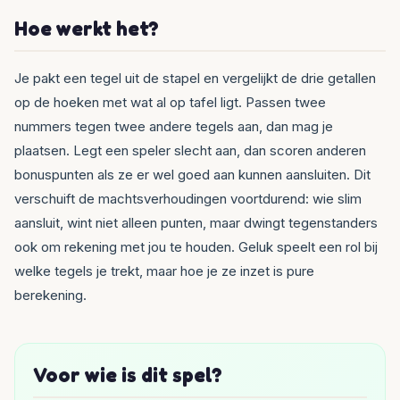
Hoe werkt het?
Je pakt een tegel uit de stapel en vergelijkt de drie getallen
op de hoeken met wat al op tafel ligt. Passen twee
nummers tegen twee andere tegels aan, dan mag je
plaatsen. Legt een speler slecht aan, dan scoren anderen
bonuspunten als ze er wel goed aan kunnen aansluiten. Dit
verschuift de machtsverhoudingen voortdurend: wie slim
aansluit, wint niet alleen punten, maar dwingt tegenstanders
ook om rekening met jou te houden. Geluk speelt een rol bij
welke tegels je trekt, maar hoe je ze inzet is pure
berekening.
Voor wie is dit spel?