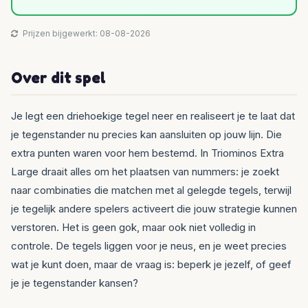
Prijzen bijgewerkt: 08-08-2026
Over dit spel
Je legt een driehoekige tegel neer en realiseert je te laat dat
je tegenstander nu precies kan aansluiten op jouw lijn. Die
extra punten waren voor hem bestemd. In Triominos Extra
Large draait alles om het plaatsen van nummers: je zoekt
naar combinaties die matchen met al gelegde tegels, terwijl
je tegelijk andere spelers activeert die jouw strategie kunnen
verstoren. Het is geen gok, maar ook niet volledig in
controle. De tegels liggen voor je neus, en je weet precies
wat je kunt doen, maar de vraag is: beperk je jezelf, of geef
je je tegenstander kansen?