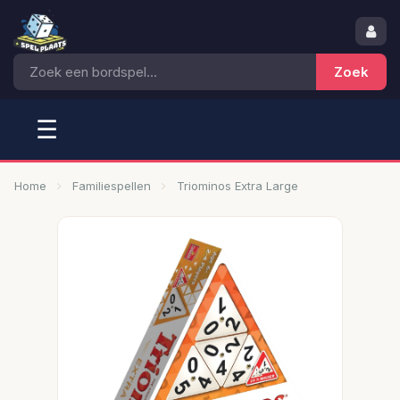
☰
Home
Familiespellen
Triominos Extra Large