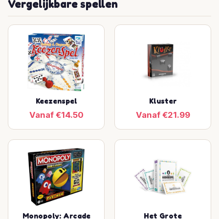
Vergelijkbare spellen
Keezenspel
Kluster
Vanaf €14.50
Vanaf €21.99
Monopoly: Arcade
Het Grote