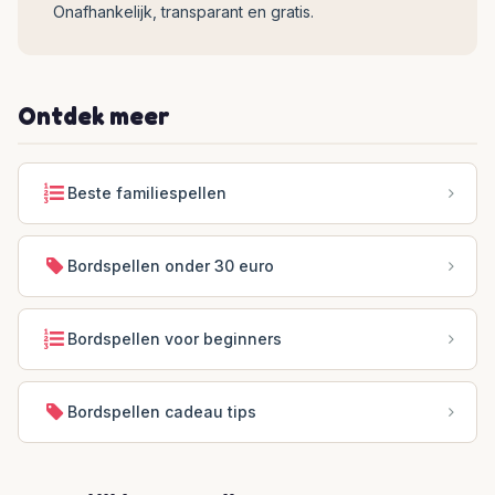
Onafhankelijk, transparant en gratis.
Ontdek meer
Beste familiespellen
Bordspellen onder 30 euro
Bordspellen voor beginners
Bordspellen cadeau tips