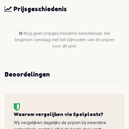
Prijsgeschiedenis
Nog geen prijsgeschiedenis beschikbaar. We
beginnen vandaag met het bijhouden van de prijzen
voor dit spel.
Beoordelingen
Waarom vergelijken via Spelplaats?
Wij vergelijken dagelijks de prijzen bij meerdere