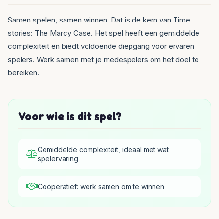
Samen spelen, samen winnen. Dat is de kern van Time
stories: The Marcy Case. Het spel heeft een gemiddelde
complexiteit en biedt voldoende diepgang voor ervaren
spelers. Werk samen met je medespelers om het doel te
bereiken.
Voor wie is dit spel?
Gemiddelde complexiteit, ideaal met wat
spelervaring
Coöperatief: werk samen om te winnen