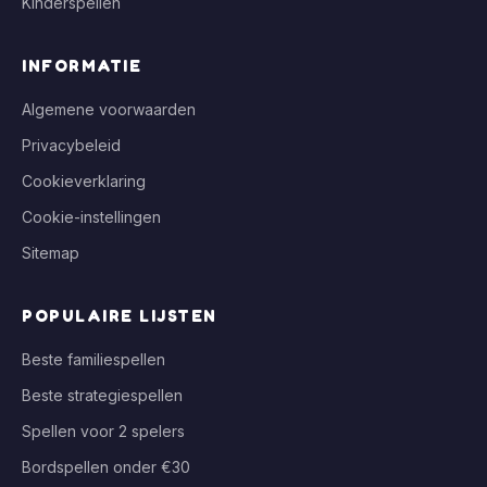
Kinderspellen
INFORMATIE
Algemene voorwaarden
Privacybeleid
Cookieverklaring
Cookie-instellingen
Sitemap
POPULAIRE LIJSTEN
Beste familiespellen
Beste strategiespellen
Spellen voor 2 spelers
Bordspellen onder €30