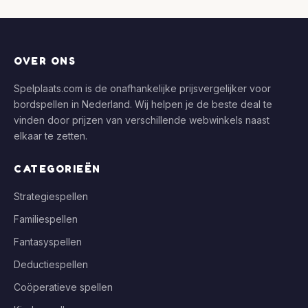
OVER ONS
Spelplaats.com is de onafhankelijke prijsvergelijker voor
bordspellen in Nederland. Wij helpen je de beste deal te
vinden door prijzen van verschillende webwinkels naast
elkaar te zetten.
CATEGORIEËN
Strategiespellen
Familiespellen
Fantasyspellen
Deductiespellen
Coöperatieve spellen