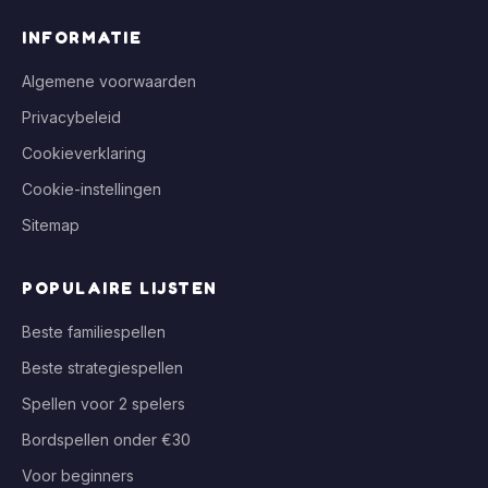
INFORMATIE
Algemene voorwaarden
Privacybeleid
Cookieverklaring
Cookie-instellingen
Sitemap
POPULAIRE LIJSTEN
Beste familiespellen
Beste strategiespellen
Spellen voor 2 spelers
Bordspellen onder €30
Voor beginners