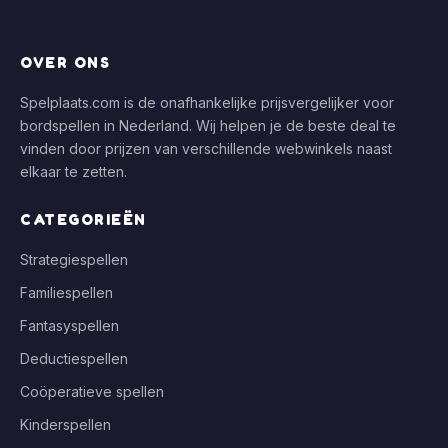
OVER ONS
Spelplaats.com is de onafhankelijke prijsvergelijker voor
bordspellen in Nederland. Wij helpen je de beste deal te
vinden door prijzen van verschillende webwinkels naast
elkaar te zetten.
CATEGORIEËN
Strategiespellen
Familiespellen
Fantasyspellen
Deductiespellen
Coöperatieve spellen
Kinderspellen