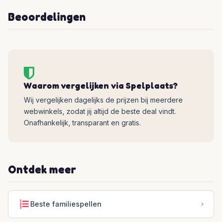
Beoordelingen
Waarom vergelijken via Spelplaats?
Wij vergelijken dagelijks de prijzen bij meerdere
webwinkels, zodat jij altijd de beste deal vindt.
Onafhankelijk, transparant en gratis.
Ontdek meer
Beste familiespellen