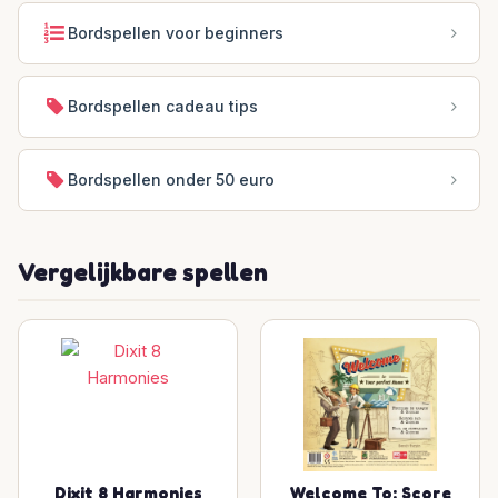
Bordspellen voor beginners
Bordspellen cadeau tips
Bordspellen onder 50 euro
Vergelijkbare spellen
Dixit 8 Harmonies
Welcome To: Score