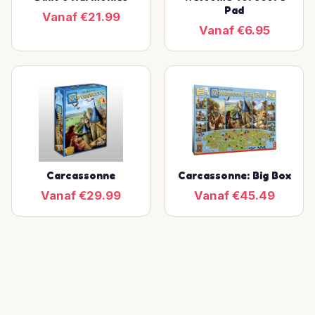
Pad
Vanaf €21.99
Vanaf €6.95
Carcassonne
Carcassonne: Big Box
Vanaf €29.99
Vanaf €45.49