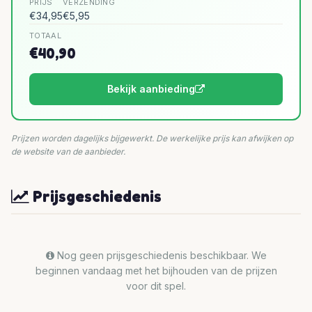
PRIJS
VERZENDING
€34,95
€5,95
TOTAAL
€40,90
Bekijk aanbieding
Prijzen worden dagelijks bijgewerkt. De werkelijke prijs kan afwijken op
de website van de aanbieder.
Prijsgeschiedenis
Nog geen prijsgeschiedenis beschikbaar. We
beginnen vandaag met het bijhouden van de prijzen
voor dit spel.