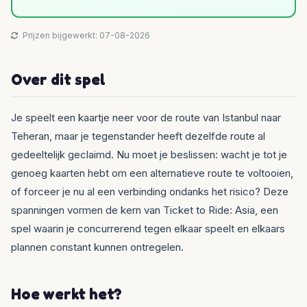
Prijzen bijgewerkt: 07-08-2026
Over dit spel
Je speelt een kaartje neer voor de route van Istanbul naar
Teheran, maar je tegenstander heeft dezelfde route al
gedeeltelijk geclaimd. Nu moet je beslissen: wacht je tot je
genoeg kaarten hebt om een alternatieve route te voltooien,
of forceer je nu al een verbinding ondanks het risico? Deze
spanningen vormen de kern van Ticket to Ride: Asia, een
spel waarin je concurrerend tegen elkaar speelt en elkaars
plannen constant kunnen ontregelen.
Hoe werkt het?