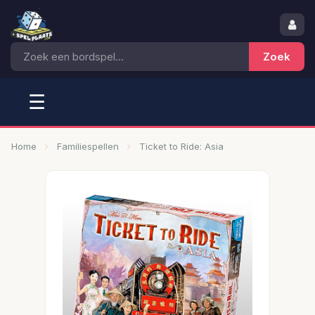
☰
Home
Familiespellen
Ticket to Ride: Asia