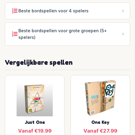
Beste bordspellen voor 4 spelers
Beste bordspellen voor grote groepen (5+
spelers)
Vergelijkbare spellen
Just One
One Key
Vanaf €19.99
Vanaf €27.99