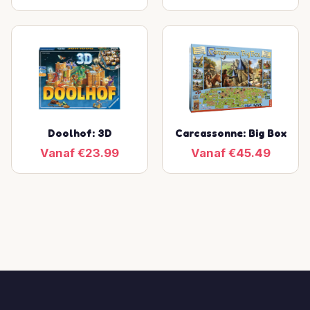
Doolhof: 3D
Carcassonne: Big Box
Vanaf €23.99
Vanaf €45.49