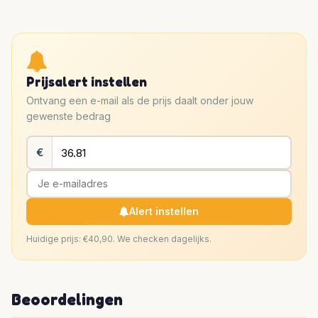
Prijsalert instellen
Ontvang een e-mail als de prijs daalt onder jouw
gewenste bedrag
€
Alert instellen
Huidige prijs: €40,90. We checken dagelijks.
Beoordelingen