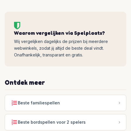
Waarom vergelijken via Spelplaats?
Wij vergelijken dagelijks de prijzen bij meerdere
webwinkels, zodat jij altijd de beste deal vindt.
Onafhankelijk, transparant en gratis.
Ontdek meer
Beste familiespellen
Beste bordspellen voor 2 spelers