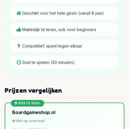
Geschikt voor het hele gezin (vanaf 8 jaar)
Makkelijk te leren, ook voor beginners
Competitief: speel tegen elkaar
Snel te spelen (30 minuten)
Prijzen vergelijken
BESTE DEAL
Boardgameshop.nl
Niet op voorraad