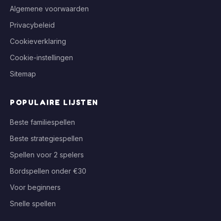
Algemene voorwaarden
Privacybeleid
Cookieverklaring
Cookie-instellingen
Sitemap
POPULAIRE LIJSTEN
Beste familiespellen
Beste strategiespellen
Spellen voor 2 spelers
Bordspellen onder €30
Voor beginners
Snelle spellen