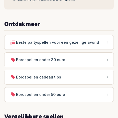
Ontdek meer
Beste partyspellen voor een gezellige avond
Bordspellen onder 30 euro
Bordspellen cadeau tips
Bordspellen onder 50 euro
Vergelijkbare spellen