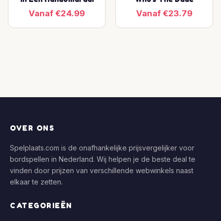
Vanaf €24.99
Vanaf €23.79
OVER ONS
Spelplaats.com is de onafhankelijke prijsvergelijker voor
bordspellen in Nederland. Wij helpen je de beste deal te
vinden door prijzen van verschillende webwinkels naast
elkaar te zetten.
CATEGORIEËN