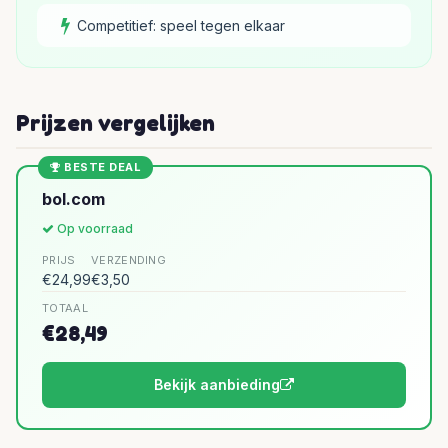
Competitief: speel tegen elkaar
Prijzen vergelijken
BESTE DEAL
bol.com
Op voorraad
PRIJS
VERZENDING
€24,99
€3,50
TOTAAL
€28,49
Bekijk aanbieding