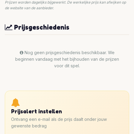
Prijzen worden dagelijks bijgewerkt. De werkelijke prijs kan afwijken op
de website van de aanbieder.
Prijsgeschiedenis
Nog geen prijsgeschiedenis beschikbaar. We
beginnen vandaag met het bijhouden van de prijzen
voor dit spel.
Prijsalert instellen
Ontvang een e-mail als de prijs daalt onder jouw
gewenste bedrag