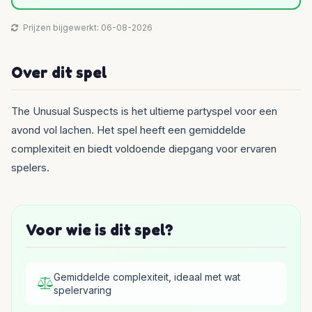
Prijzen bijgewerkt: 06-08-2026
Over dit spel
The Unusual Suspects is het ultieme partyspel voor een
avond vol lachen. Het spel heeft een gemiddelde
complexiteit en biedt voldoende diepgang voor ervaren
spelers.
Voor wie is dit spel?
Gemiddelde complexiteit, ideaal met wat
spelervaring