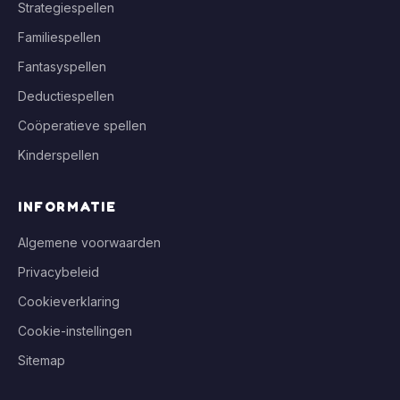
Strategiespellen
Familiespellen
Fantasyspellen
Deductiespellen
Coöperatieve spellen
Kinderspellen
INFORMATIE
Algemene voorwaarden
Privacybeleid
Cookieverklaring
Cookie-instellingen
Sitemap