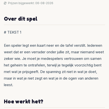
Prijzen bijgewerkt: 06-08-2026
Over dit spel
# TEKST 1
Een speler legt een kaart neer en de tafel verstilt. Iedereen
weet dat er een verrader onder jullie zit, maar niemand weet
zeker wie. Je moet je medespelers vertrouwen om samen
het geheim te ontrafelen, terwijl je tegelijk voorzichtig bent
met wat je prijsgeeft. De spanning zit niet in wat je doet,
maar in wat je niet zegt en wat je in de ogen van anderen
leest.
Hoe werkt het?