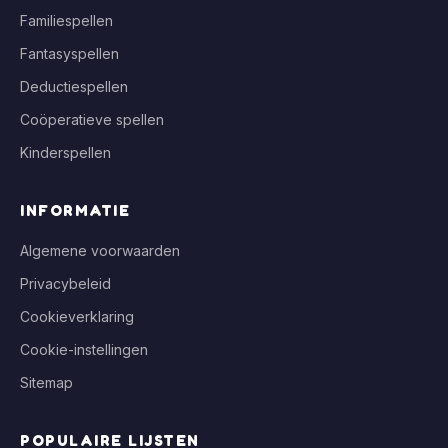
Familiespellen
Fantasyspellen
Deductiespellen
Coöperatieve spellen
Kinderspellen
INFORMATIE
Algemene voorwaarden
Privacybeleid
Cookieverklaring
Cookie-instellingen
Sitemap
POPULAIRE LIJSTEN