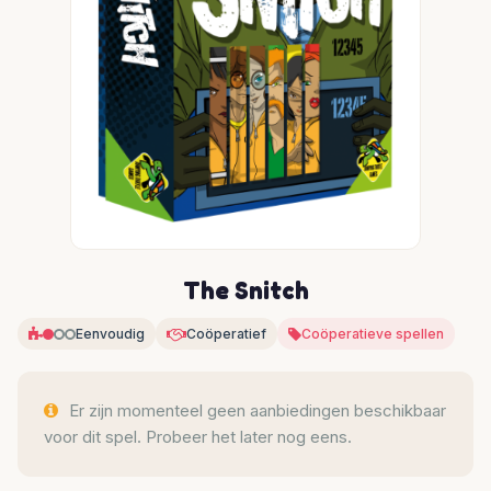
The Snitch
Eenvoudig
Coöperatief
Coöperatieve spellen
Er zijn momenteel geen aanbiedingen beschikbaar
voor dit spel. Probeer het later nog eens.