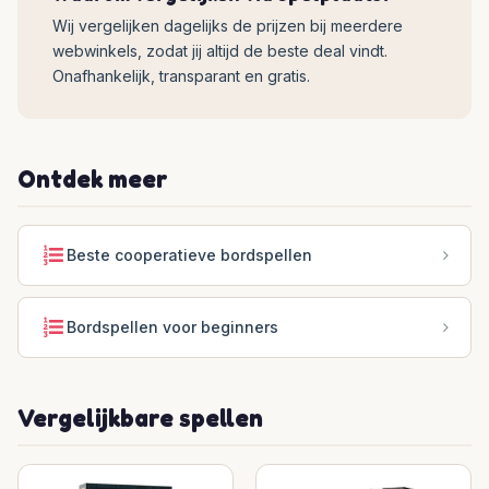
Wij vergelijken dagelijks de prijzen bij meerdere
webwinkels, zodat jij altijd de beste deal vindt.
Onafhankelijk, transparant en gratis.
Ontdek meer
Beste cooperatieve bordspellen
Bordspellen voor beginners
Vergelijkbare spellen