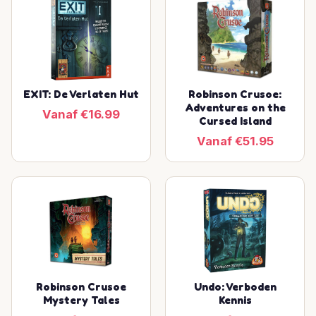
EXIT: De Verlaten Hut
Robinson Crusoe:
Adventures on the
Vanaf €16.99
Cursed Island
Vanaf €51.95
Robinson Crusoe
Undo: Verboden
Mystery Tales
Kennis