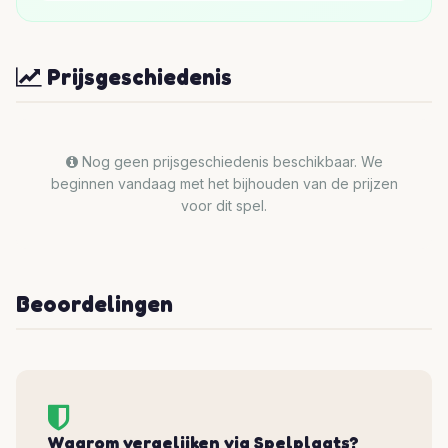
Prijsgeschiedenis
Nog geen prijsgeschiedenis beschikbaar. We
beginnen vandaag met het bijhouden van de prijzen
voor dit spel.
Beoordelingen
Waarom vergelijken via Spelplaats?