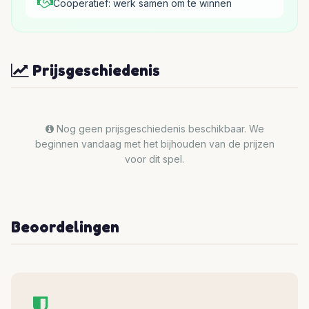
Coöperatief: werk samen om te winnen
Prijsgeschiedenis
Nog geen prijsgeschiedenis beschikbaar. We
beginnen vandaag met het bijhouden van de prijzen
voor dit spel.
Beoordelingen