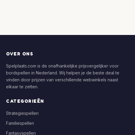
OVER ONS
Spelplaats.com is de onafhankelijke prijsvergelijker voor
bordspellen in Nederland. Wij helpen je de beste deal te
vinden door prijzen van verschillende webwinkels naast
elkaar te zetten.
CATEGORIEËN
Strategiespellen
Familiespellen
Fantasyspellen