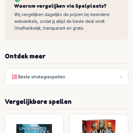
Waarom vergelijken via Spelplaats?
Wij vergelijken dagelijks de prijzen bij meerdere
webwinkels, zodat jij altijd de beste deal vindt.
Onafhankelijk, transparant en gratis.
Ontdek meer
Beste strategiespellen
Vergelijkbare spellen