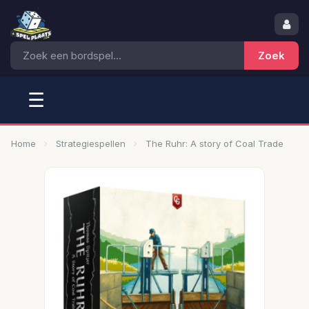
☰
Home
Strategiespellen
The Ruhr: A story of Coal Trade