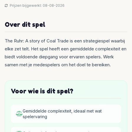
Prijzen bijgewerkt: 08-08-2026
Over dit spel
The Ruhr: A story of Coal Trade is een strategiespel waarbij
elke zet telt. Het spel heeft een gemiddelde complexiteit en
biedt voldoende diepgang voor ervaren spelers. Werk
samen met je medespelers om het doel te bereiken.
Voor wie is dit spel?
Gemiddelde complexiteit, ideaal met wat
spelervaring