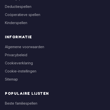
Deductiespellen
Coöperatieve spellen
Kinderspellen
INFORMATIE
Algemene voorwaarden
Privacybeleid
Cookieverklaring
Cookie-instellingen
Sitemap
POPULAIRE LIJSTEN
Beste familiespellen