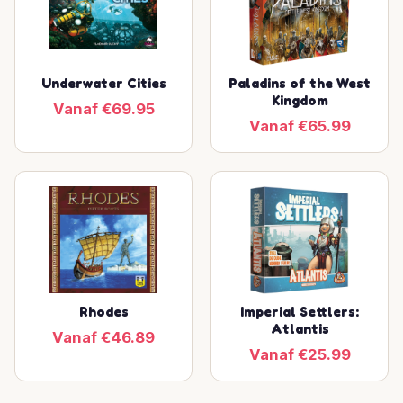
Underwater Cities
Paladins of the West
Kingdom
Vanaf €69.95
Vanaf €65.99
Rhodes
Imperial Settlers:
Atlantis
Vanaf €46.89
Vanaf €25.99