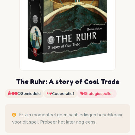
The Ruhr: A story of Coal Trade
Gemiddeld
Coöperatief
Strategiespellen
Er zijn momenteel geen aanbiedingen beschikbaar
voor dit spel. Probeer het later nog eens.