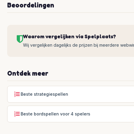
Beoordelingen
Waarom vergelijken via Spelplaats?
Wij vergelijken dagelijks de prijzen bij meerdere webwinke
Ontdek meer
Beste strategiespellen
Beste bordspellen voor 4 spelers