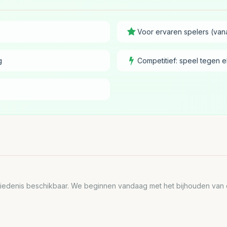
Voor ervaren spelers (vana
g
Competitief: speel tegen e
edenis beschikbaar. We beginnen vandaag met het bijhouden van de