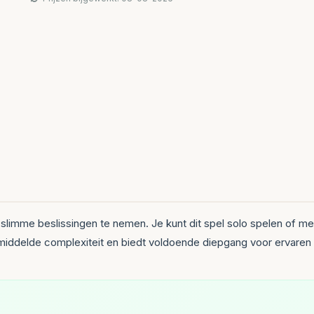
m slimme beslissingen te nemen. Je kunt dit spel solo spelen of 
middelde complexiteit en biedt voldoende diepgang voor ervaren s