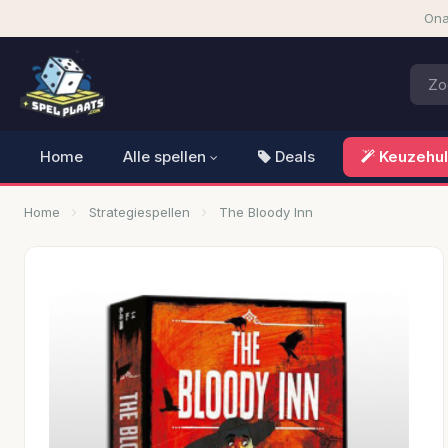
Ona
Home
Alle spellen
Deals
Keuzehu
Home
Strategiespellen
The Bloody Inn