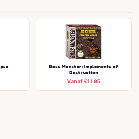
ypse
Boss Monster: Implements of
Destruction
Vanaf €11.95