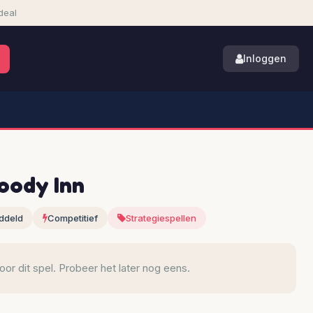
deal
Inloggen
oody Inn
ddeld
Competitief
Strategiespellen
r dit spel. Probeer het later nog eens.