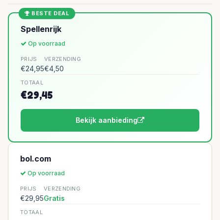
BESTE DEAL
Spellenrijk
Op voorraad
PRIJS
VERZENDING
€24,95
€4,50
TOTAAL
€29,45
Bekijk aanbieding
bol.com
Op voorraad
PRIJS
VERZENDING
€29,95
Gratis
TOTAAL