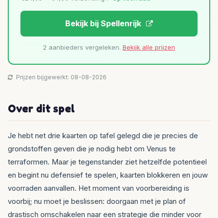
Bekijk bij Spellenrijk
2 aanbieders vergeleken.
Bekijk alle prijzen
Prijzen bijgewerkt: 08-08-2026
Over dit spel
Je hebt net drie kaarten op tafel gelegd die je precies de
grondstoffen geven die je nodig hebt om Venus te
terraformen. Maar je tegenstander ziet hetzelfde potentieel
en begint nu defensief te spelen, kaarten blokkeren en jouw
voorraden aanvallen. Het moment van voorbereiding is
voorbij; nu moet je beslissen: doorgaan met je plan of
drastisch omschakelen naar een strategie die minder voor