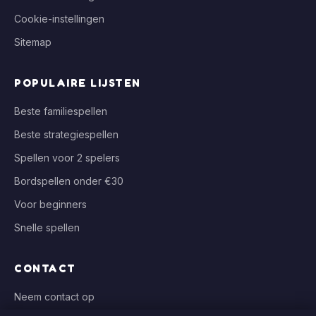
Cookie-instellingen
Sitemap
POPULAIRE LIJSTEN
Beste familiespellen
Beste strategiespellen
Spellen voor 2 spelers
Bordspellen onder €30
Voor beginners
Snelle spellen
CONTACT
Neem contact op