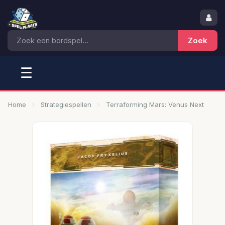
☰
Home
Strategiespellen
Terraforming Mars: Venus Next