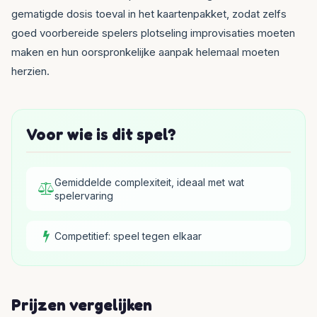
gematigde dosis toeval in het kaartenpakket, zodat zelfs
goed voorbereide spelers plotseling improvisaties moeten
maken en hun oorspronkelijke aanpak helemaal moeten
herzien.
Voor wie is dit spel?
Gemiddelde complexiteit, ideaal met wat
spelervaring
Competitief: speel tegen elkaar
Prijzen vergelijken