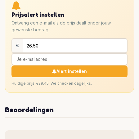
Prijsalert instellen
Ontvang een e-mail als de prijs daalt onder jouw
gewenste bedrag
€
Alert instellen
Huidige prijs: €29,45. We checken dagelijks.
Beoordelingen