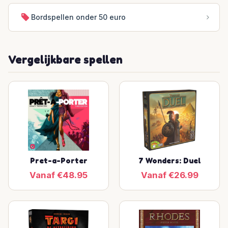
Bordspellen onder 50 euro
Vergelijkbare spellen
Pret-a-Porter
7 Wonders: Duel
Vanaf €48.95
Vanaf €26.99