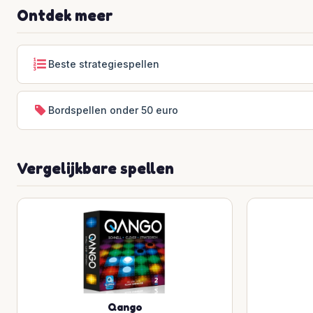
Ontdek meer
Beste strategiespellen
Bordspellen onder 50 euro
Vergelijkbare spellen
Qango