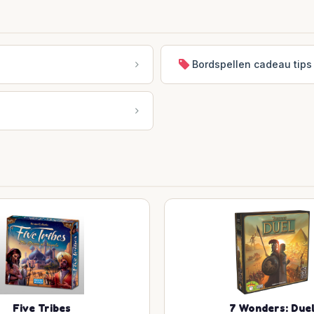
Bordspellen cadeau tips
Five Tribes
7 Wonders: Due