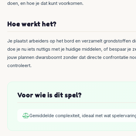
doen, en hoe je dat kunt voorkomen.
Hoe werkt het?
Je plaatst arbeiders op het bord en verzamelt grondstoffen die 
doe je nu iets nuttigs met je huidige middelen, of bespaar je 
jouw plannen dwarsboomt zonder dat directe confrontatie nodi
controleert.
Voor wie is dit spel?
Gemiddelde complexiteit, ideaal met wat spelervarin