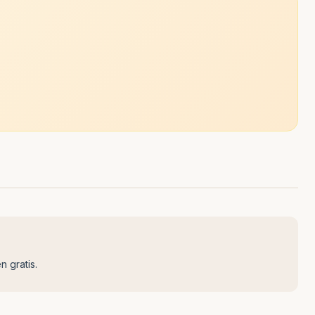
n gratis.