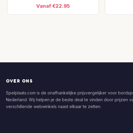
Vanaf €22.95
OVER ONS
Spelplaats.com is de onafhankelijke prijsvergelijker voor bordspe
Nederland. Wij helpen je de beste deal te vinden door prijzen v
verschillende webwinkels naast elkaar te zetten.