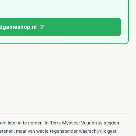
ardgameshop.nl
 om later in te nemen. In Terra Mystica: Vuur en Ijs strijden
stenen, maar van wat je tegenstander waarschijnlijk gaat