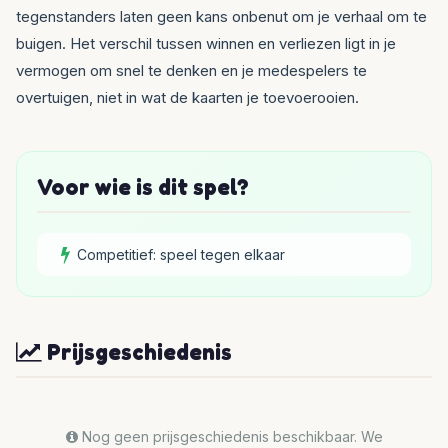
tegenstanders laten geen kans onbenut om je verhaal om te
buigen. Het verschil tussen winnen en verliezen ligt in je
vermogen om snel te denken en je medespelers te
overtuigen, niet in wat de kaarten je toevoerooien.
Voor wie is dit spel?
Competitief: speel tegen elkaar
Prijsgeschiedenis
Nog geen prijsgeschiedenis beschikbaar. We