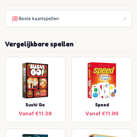
Beste kaartspellen
Vergelijkbare spellen
Sushi Go
Speed
Vanaf €11.38
Vanaf €11.99