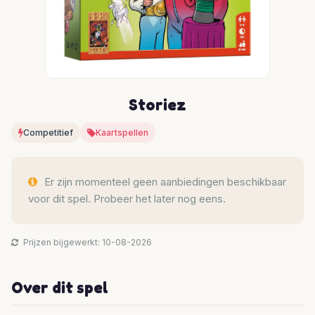
Storiez
Competitief
Kaartspellen
Er zijn momenteel geen aanbiedingen beschikbaar
voor dit spel. Probeer het later nog eens.
Prijzen bijgewerkt: 10-08-2026
Over dit spel