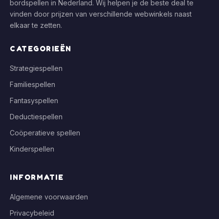
bordspellen in Nederland. Wij helpen je de beste deal te
vinden door prijzen van verschillende webwinkels naast
elkaar te zetten.
CATEGORIEËN
Strategiespellen
Familiespellen
Fantasyspellen
Deductiespellen
Coöperatieve spellen
Kinderspellen
INFORMATIE
Algemene voorwaarden
Privacybeleid