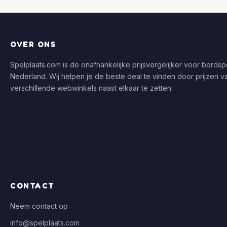
OVER ONS
Spelplaats.com is de onafhankelijke prijsvergelijker voor bordspe
Nederland. Wij helpen je de beste deal te vinden door prijzen v
verschillende webwinkels naast elkaar te zetten.
CONTACT
Neem contact op
info@spelplaats.com