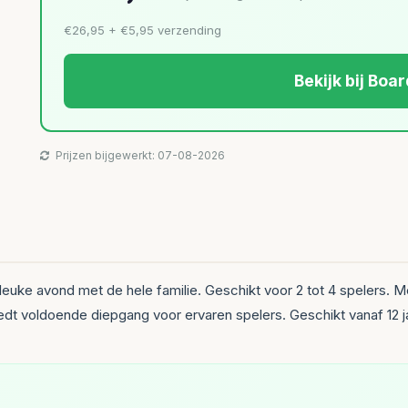
€26,95 + €5,95 verzending
Bekijk bij Bo
Prijzen bijgewerkt: 07-08-2026
 leuke avond met de hele familie. Geschikt voor 2 tot 4 spelers. 
dt voldoende diepgang voor ervaren spelers. Geschikt vanaf 12 ja