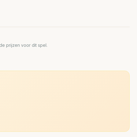
 prijzen voor dit spel.