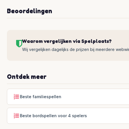
Beoordelingen
Waarom vergelijken via Spelplaats?
Wij vergelijken dagelijks de prijzen bij meerdere webwinke
Ontdek meer
Beste familiespellen
Beste bordspellen voor 4 spelers