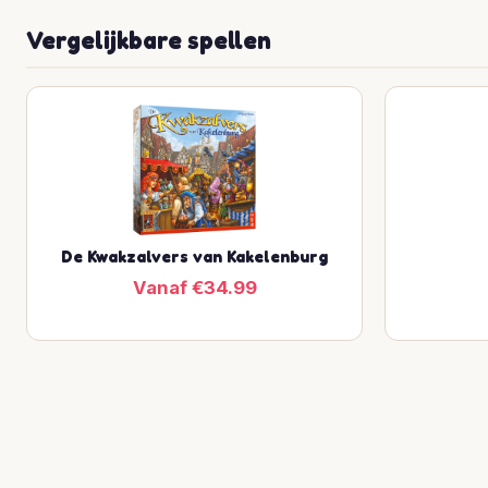
Vergelijkbare spellen
De Kwakzalvers van Kakelenburg
Vanaf €34.99