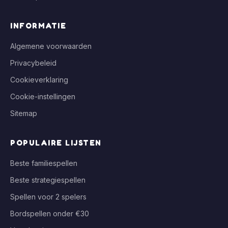
INFORMATIE
Algemene voorwaarden
Privacybeleid
Cookieverklaring
Cookie-instellingen
Sitemap
POPULAIRE LIJSTEN
Beste familiespellen
Beste strategiespellen
Spellen voor 2 spelers
Bordspellen onder €30