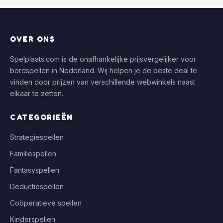
OVER ONS
Spelplaats.com is de onafhankelijke prijsvergelijker voor
bordspellen in Nederland. Wij helpen je de beste deal te
vinden door prijzen van verschillende webwinkels naast
elkaar te zetten.
CATEGORIEËN
Strategiespellen
Familiespellen
Fantasyspellen
Deductiespellen
Coöperatieve spellen
Kinderspellen