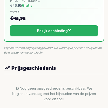
PRIJS
VERZENDING
€46,95
Gratis
TOTAAL
€46,95
Bekijk aanbieding
Prijzen worden dagelijks bijgewerkt. De werkelijke prijs kan afwijken op
de website van de aanbieder.
Prijsgeschiedenis
Nog geen prijsgeschiedenis beschikbaar. We
beginnen vandaag met het bijhouden van de prijzen
voor dit spel.