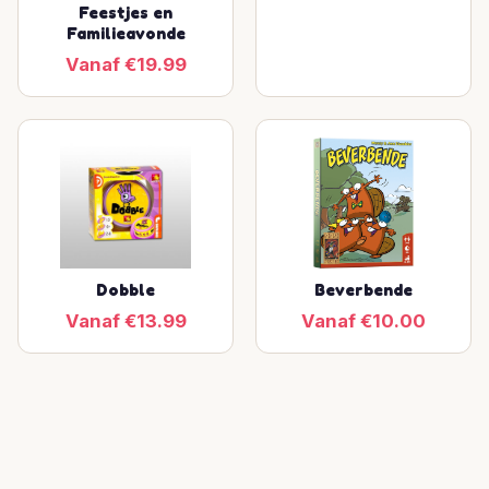
Feestjes en
Familieavonde
Vanaf €19.99
Dobble
Beverbende
Vanaf €13.99
Vanaf €10.00