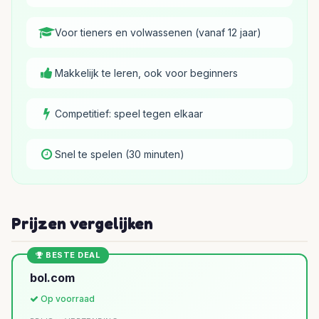
Voor tieners en volwassenen (vanaf 12 jaar)
Makkelijk te leren, ook voor beginners
Competitief: speel tegen elkaar
Snel te spelen (30 minuten)
Prijzen vergelijken
BESTE DEAL
bol.com
Op voorraad