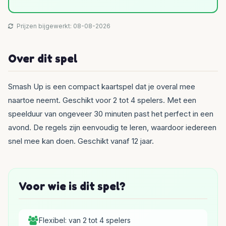
Prijzen bijgewerkt: 08-08-2026
Over dit spel
Smash Up is een compact kaartspel dat je overal mee
naartoe neemt. Geschikt voor 2 tot 4 spelers. Met een
speelduur van ongeveer 30 minuten past het perfect in een
avond. De regels zijn eenvoudig te leren, waardoor iedereen
snel mee kan doen. Geschikt vanaf 12 jaar.
Voor wie is dit spel?
Flexibel: van 2 tot 4 spelers