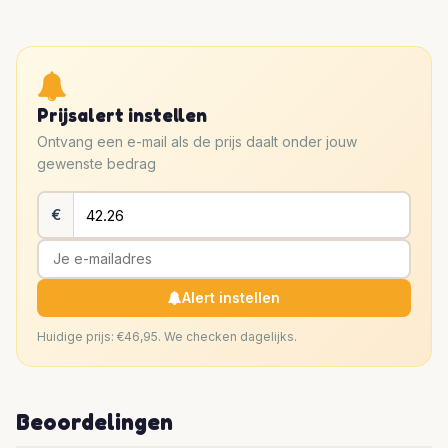
Prijsalert instellen
Ontvang een e-mail als de prijs daalt onder jouw
gewenste bedrag
€
Alert instellen
Huidige prijs: €46,95. We checken dagelijks.
Beoordelingen