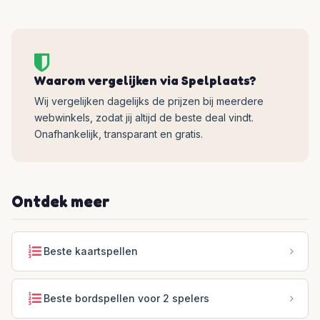
Waarom vergelijken via Spelplaats?
Wij vergelijken dagelijks de prijzen bij meerdere
webwinkels, zodat jij altijd de beste deal vindt.
Onafhankelijk, transparant en gratis.
Ontdek meer
Beste kaartspellen
Beste bordspellen voor 2 spelers