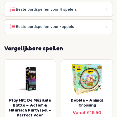
Beste bordspellen voor 4 spelers
Beste bordspellen voor koppels
Vergelijkbare spellen
Play Hit: De Muzikale
Dobble - Animal
Battle – Actief &
Crossing
Hilarisch Partyspel -
Vanaf €16.50
Perfect voor