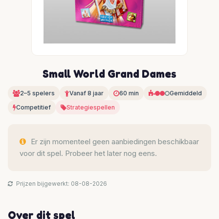
Small World Grand Dames
2–5 spelers
Vanaf 8 jaar
60 min
Gemiddeld
Competitief
Strategiespellen
Er zijn momenteel geen aanbiedingen beschikbaar
voor dit spel. Probeer het later nog eens.
Prijzen bijgewerkt: 08-08-2026
Over dit spel