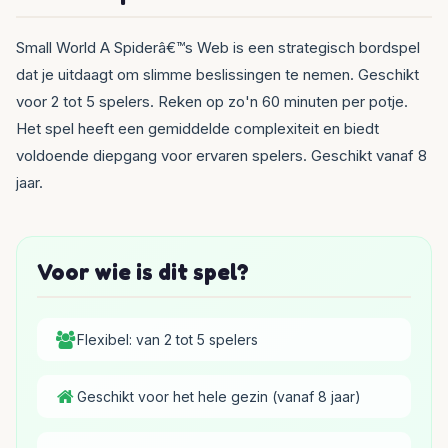
Small World A Spiderâ€™s Web is een strategisch bordspel
dat je uitdaagt om slimme beslissingen te nemen. Geschikt
voor 2 tot 5 spelers. Reken op zo'n 60 minuten per potje.
Het spel heeft een gemiddelde complexiteit en biedt
voldoende diepgang voor ervaren spelers. Geschikt vanaf 8
jaar.
Voor wie is dit spel?
Flexibel: van 2 tot 5 spelers
Geschikt voor het hele gezin (vanaf 8 jaar)