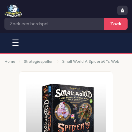
☰
Home
Strategiespellen
Small World A Spiderâ€™s Web