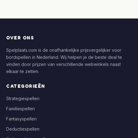
OVER ONS
Spelplaats.com is de onafhankelijke prijsvergelijker voor
bordspellen in Nederland. Wij helpen je de beste deal te
vinden door prijzen van verschillende webwinkels naast
elkaar te zetten.
CATEGORIEËN
Strategiespellen
Familiespellen
Fantasyspellen
Deductiespellen