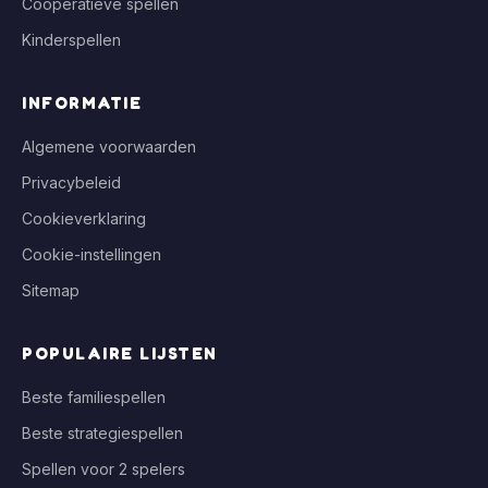
Coöperatieve spellen
Kinderspellen
INFORMATIE
Algemene voorwaarden
Privacybeleid
Cookieverklaring
Cookie-instellingen
Sitemap
POPULAIRE LIJSTEN
Beste familiespellen
Beste strategiespellen
Spellen voor 2 spelers