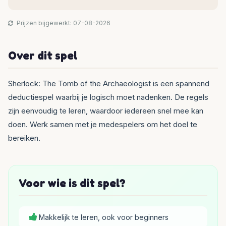
Prijzen bijgewerkt: 07-08-2026
Over dit spel
Sherlock: The Tomb of the Archaeologist is een spannend
deductiespel waarbij je logisch moet nadenken. De regels
zijn eenvoudig te leren, waardoor iedereen snel mee kan
doen. Werk samen met je medespelers om het doel te
bereiken.
Voor wie is dit spel?
Makkelijk te leren, ook voor beginners