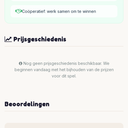
Coöperatief: werk samen om te winnen
Prijsgeschiedenis
Nog geen prijsgeschiedenis beschikbaar. We
beginnen vandaag met het bijhouden van de prijzen
voor dit spel.
Beoordelingen