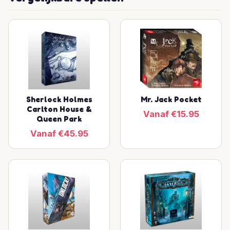
Sherlock Holmes
Mr. Jack Pocket
Carlton House &
Vanaf €15.95
Queen Park
Vanaf €45.95