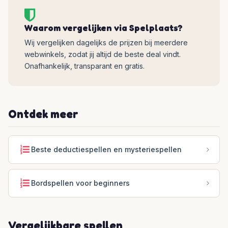
Waarom vergelijken via Spelplaats?
Wij vergelijken dagelijks de prijzen bij meerdere
webwinkels, zodat jij altijd de beste deal vindt.
Onafhankelijk, transparant en gratis.
Ontdek meer
Beste deductiespellen en mysteriespellen
Bordspellen voor beginners
Vergelijkbare spellen