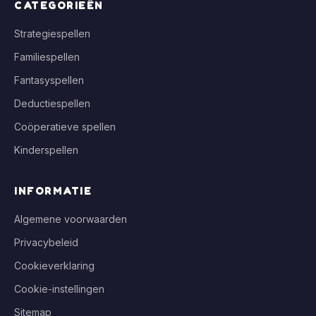
CATEGORIEËN
Strategiespellen
Familiespellen
Fantasyspellen
Deductiespellen
Coöperatieve spellen
Kinderspellen
INFORMATIE
Algemene voorwaarden
Privacybeleid
Cookieverklaring
Cookie-instellingen
Sitemap