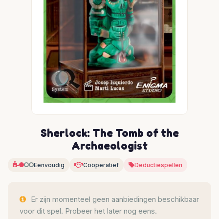
Sherlock: The Tomb of the
Archaeologist
Eenvoudig
Coöperatief
Deductiespellen
Er zijn momenteel geen aanbiedingen beschikbaar
voor dit spel. Probeer het later nog eens.