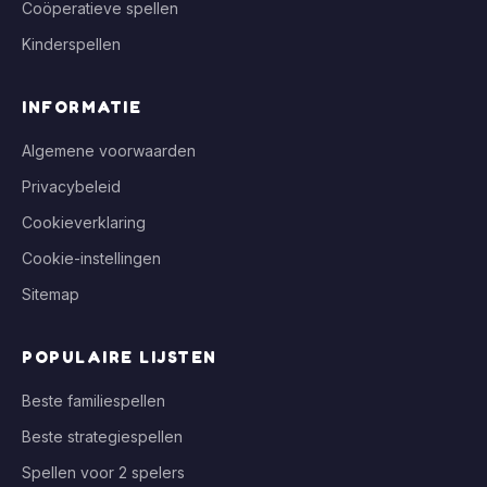
Coöperatieve spellen
Kinderspellen
INFORMATIE
Algemene voorwaarden
Privacybeleid
Cookieverklaring
Cookie-instellingen
Sitemap
POPULAIRE LIJSTEN
Beste familiespellen
Beste strategiespellen
Spellen voor 2 spelers