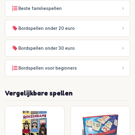
Beste familiespellen
Bordspellen onder 20 euro
Bordspellen onder 30 euro
Bordspellen voor beginners
Vergelijkbare spellen