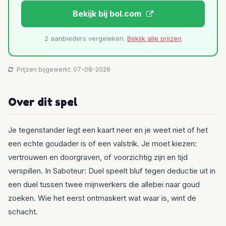
Bekijk bij bol.com
2 aanbieders vergeleken.
Bekijk alle prijzen
Prijzen bijgewerkt: 07-08-2026
Over dit spel
Je tegenstander legt een kaart neer en je weet niet of het
een echte goudader is of een valstrik. Je moet kiezen:
vertrouwen en doorgraven, of voorzichtig zijn en tijd
verspillen. In Saboteur: Duel speelt bluf tegen deductie uit in
een duel tussen twee mijnwerkers die allebei naar goud
zoeken. Wie het eerst ontmaskert wat waar is, wint de
schacht.