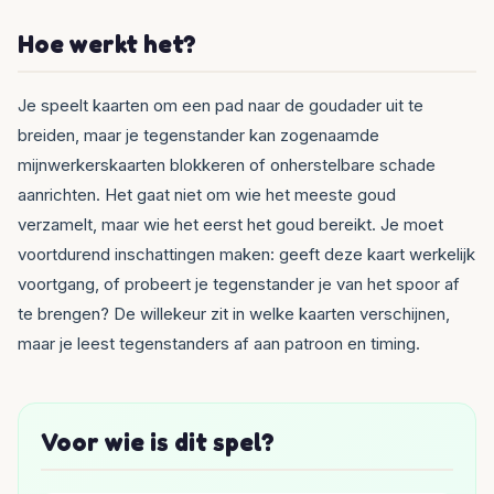
Hoe werkt het?
Je speelt kaarten om een pad naar de goudader uit te
breiden, maar je tegenstander kan zogenaamde
mijnwerkerskaarten blokkeren of onherstelbare schade
aanrichten. Het gaat niet om wie het meeste goud
verzamelt, maar wie het eerst het goud bereikt. Je moet
voortdurend inschattingen maken: geeft deze kaart werkelijk
voortgang, of probeert je tegenstander je van het spoor af
te brengen? De willekeur zit in welke kaarten verschijnen,
maar je leest tegenstanders af aan patroon en timing.
Voor wie is dit spel?