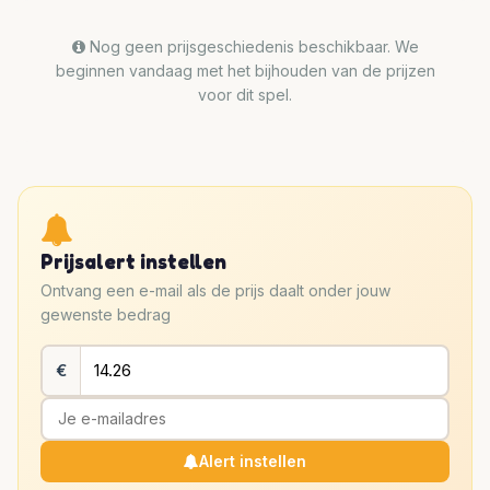
Nog geen prijsgeschiedenis beschikbaar. We
beginnen vandaag met het bijhouden van de prijzen
voor dit spel.
Prijsalert instellen
Ontvang een e-mail als de prijs daalt onder jouw
gewenste bedrag
€
Alert instellen