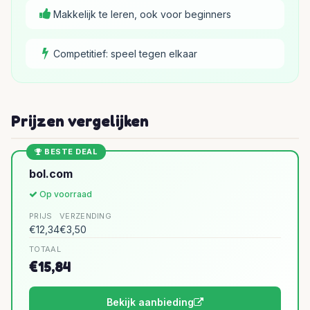
Makkelijk te leren, ook voor beginners
Competitief: speel tegen elkaar
Prijzen vergelijken
BESTE DEAL
bol.com
Op voorraad
PRIJS
VERZENDING
€12,34
€3,50
TOTAAL
€15,84
Bekijk aanbieding