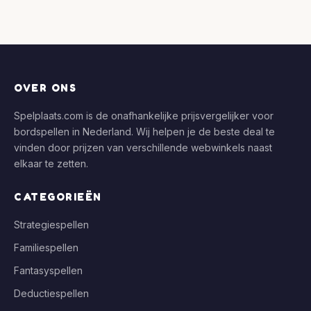
OVER ONS
Spelplaats.com is de onafhankelijke prijsvergelijker voor
bordspellen in Nederland. Wij helpen je de beste deal te
vinden door prijzen van verschillende webwinkels naast
elkaar te zetten.
CATEGORIEËN
Strategiespellen
Familiespellen
Fantasyspellen
Deductiespellen