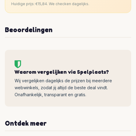
Huidige prijs: €15,84. We checken dagelijks.
Beoordelingen
Waarom vergelijken via Spelplaats?
Wij vergelijken dagelijks de prijzen bij meerdere
webwinkels, zodat jij altijd de beste deal vindt.
Onafhankelijk, transparant en gratis.
Ontdek meer