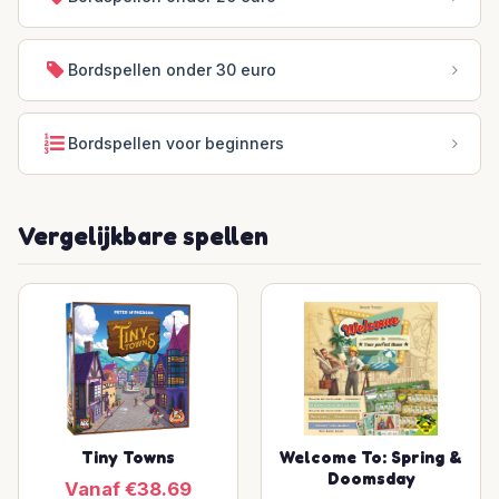
Bordspellen onder 30 euro
Bordspellen voor beginners
Vergelijkbare spellen
Tiny Towns
Welcome To: Spring &
Doomsday
Vanaf €38.69