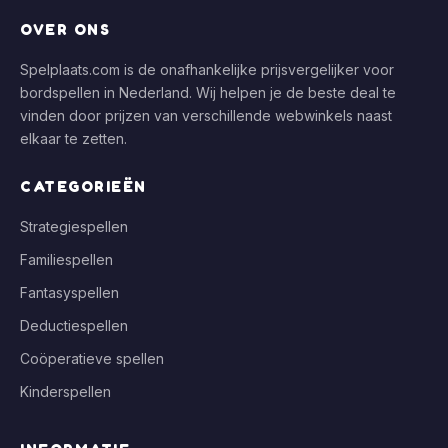
OVER ONS
Spelplaats.com is de onafhankelijke prijsvergelijker voor
bordspellen in Nederland. Wij helpen je de beste deal te
vinden door prijzen van verschillende webwinkels naast
elkaar te zetten.
CATEGORIEËN
Strategiespellen
Familiespellen
Fantasyspellen
Deductiespellen
Coöperatieve spellen
Kinderspellen