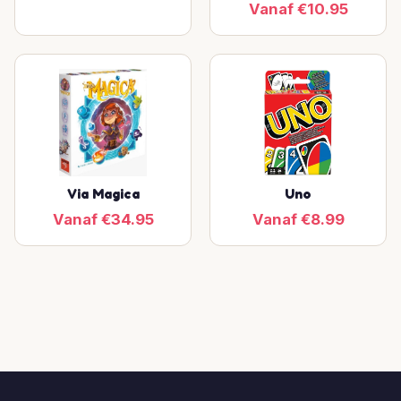
Vanaf €10.95
Via Magica
Uno
Vanaf €34.95
Vanaf €8.99