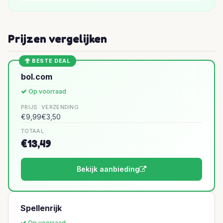
Prijzen vergelijken
BESTE DEAL
bol.com
Op voorraad
PRIJS
VERZENDING
€9,99
€3,50
TOTAAL
€13,49
Bekijk aanbieding
Spellenrijk
Op voorraad