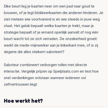
Elke beurt leg je kaarten neer om een pad naar goud te
bouwen, of je legt blokkeerkaarten die anderen hinderen. Je
ziet meteen wie voortvarend is en wie steeds in jouw weg
staat. Het geluk bepaalt welke kaarten je trekt, maar je
strategie bepaalt of je iemand openlijk aanvalt of nog één
beurt wacht tot ze zich verraden. De onzekerheid groeit:
werkt de mede-mijnwerker aan je linkerkant mee, of is zij
degene die alles stiekem saboteert?
Saboteur combineert verborgen rollen met directe
interactie. Vergelijk prijzen op Spelplaats.com en test hoe
snel verdenkingen ontstaan wanneer iedereen vol
zelfvertrouwen liegt
Hoe werkt het?