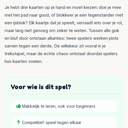
Je hebt drie kaarten op je hand en moet kiezen: doe je mee
met het pad naar goud, of blokkeer je een tegenstander met
een ijsblok? Elk kaartje dat je speelt, verraadt iets over je rol,
maar lang niet genoeg om zeker te weten. Tussen alle gok
en bluf door ontstaan allianties: twee spelers werken plots
samen tegen een derde. De willekeur zit vooral in je
trekstapel, maar de echte chaos ontstaat doordat spelers
hun kaarten voelen.
Voor wie is dit spel?
Makkelijk te leren, ook voor beginners
Competitief: speel tegen elkaar