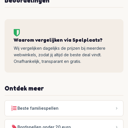
Beoordelingen
Waarom vergelijken via Spelplaats?
Wij vergelijken dagelijks de prijzen bij meerdere
webwinkels, zodat jij altijd de beste deal vindt.
Onafhankelijk, transparant en gratis.
Ontdek meer
Beste familiespellen
Bordspellen onder 20 euro