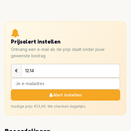
Prijsalert instellen
Ontvang een e-mail als de prijs daalt onder jouw
gewenste bedrag
€
Alert instellen
Huidige prijs: €13,49. We checken dagelijks.