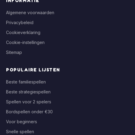
INFORMATIE
Algemene voorwaarden
Privacybeleid
Cookieverklaring
Cookie-instellingen
Sitemap
POPULAIRE LIJSTEN
Beste familiespellen
Beste strategiespellen
Spellen voor 2 spelers
Bordspellen onder €30
Voor beginners
Snelle spellen