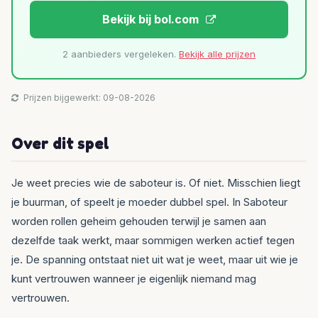
Bekijk bij bol.com
2 aanbieders vergeleken.
Bekijk alle prijzen
Prijzen bijgewerkt: 09-08-2026
Over dit spel
Je weet precies wie de saboteur is. Of niet. Misschien liegt
je buurman, of speelt je moeder dubbel spel. In Saboteur
worden rollen geheim gehouden terwijl je samen aan
dezelfde taak werkt, maar sommigen werken actief tegen
je. De spanning ontstaat niet uit wat je weet, maar uit wie je
kunt vertrouwen wanneer je eigenlijk niemand mag
vertrouwen.