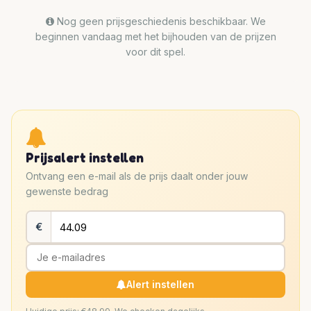
Nog geen prijsgeschiedenis beschikbaar. We
beginnen vandaag met het bijhouden van de prijzen
voor dit spel.
Prijsalert instellen
Ontvang een e-mail als de prijs daalt onder jouw
gewenste bedrag
€
Alert instellen