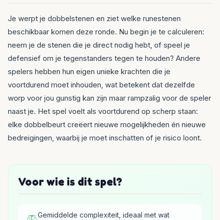
Je werpt je dobbelstenen en ziet welke runestenen
beschikbaar komen deze ronde. Nu begin je te calculeren:
neem je de stenen die je direct nodig hebt, of speel je
defensief om je tegenstanders tegen te houden? Andere
spelers hebben hun eigen unieke krachten die je
voortdurend moet inhouden, wat betekent dat dezelfde
worp voor jou gunstig kan zijn maar rampzalig voor de speler
naast je. Het spel voelt als voortdurend op scherp staan:
elke dobbelbeurt creëert nieuwe mogelijkheden én nieuwe
bedreigingen, waarbij je moet inschatten of je risico loont.
Voor wie is dit spel?
Gemiddelde complexiteit, ideaal met wat