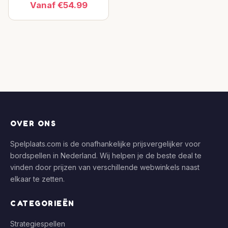
Vanaf €54.99
OVER ONS
Spelplaats.com is de onafhankelijke prijsvergelijker voor
bordspellen in Nederland. Wij helpen je de beste deal te
vinden door prijzen van verschillende webwinkels naast
elkaar te zetten.
CATEGORIEËN
Strategiespellen