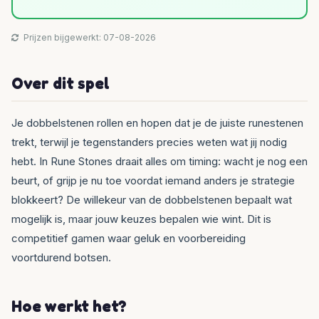
Prijzen bijgewerkt: 07-08-2026
Over dit spel
Je dobbelstenen rollen en hopen dat je de juiste runestenen
trekt, terwijl je tegenstanders precies weten wat jij nodig
hebt. In Rune Stones draait alles om timing: wacht je nog een
beurt, of grijp je nu toe voordat iemand anders je strategie
blokkeert? De willekeur van de dobbelstenen bepaalt wat
mogelijk is, maar jouw keuzes bepalen wie wint. Dit is
competitief gamen waar geluk en voorbereiding
voortdurend botsen.
Hoe werkt het?