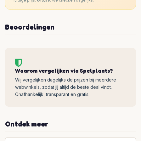
Huidige prijs: €48,99. We checken dagelijks.
Beoordelingen
Waarom vergelijken via Spelplaats?
Wij vergelijken dagelijks de prijzen bij meerdere
webwinkels, zodat jij altijd de beste deal vindt.
Onafhankelijk, transparant en gratis.
Ontdek meer