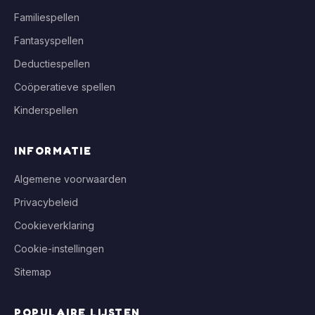
Familiespellen
Fantasyspellen
Deductiespellen
Coöperatieve spellen
Kinderspellen
INFORMATIE
Algemene voorwaarden
Privacybeleid
Cookieverklaring
Cookie-instellingen
Sitemap
POPULAIRE LIJSTEN