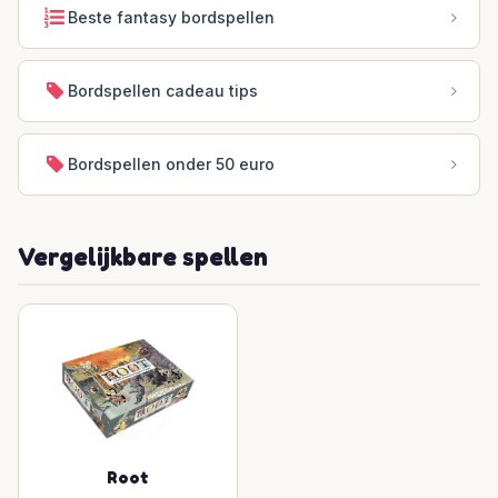
Beste fantasy bordspellen
Bordspellen cadeau tips
Bordspellen onder 50 euro
Vergelijkbare spellen
Root