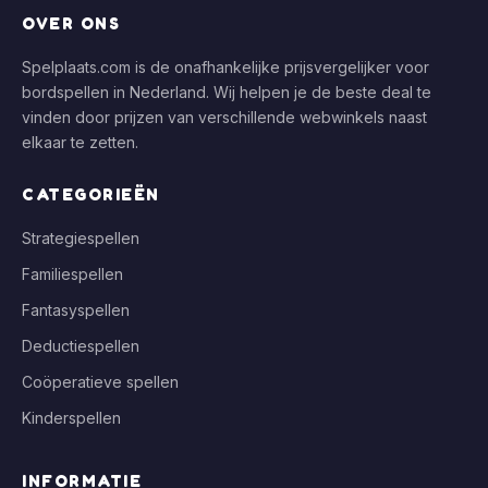
OVER ONS
Spelplaats.com is de onafhankelijke prijsvergelijker voor
bordspellen in Nederland. Wij helpen je de beste deal te
vinden door prijzen van verschillende webwinkels naast
elkaar te zetten.
CATEGORIEËN
Strategiespellen
Familiespellen
Fantasyspellen
Deductiespellen
Coöperatieve spellen
Kinderspellen
INFORMATIE