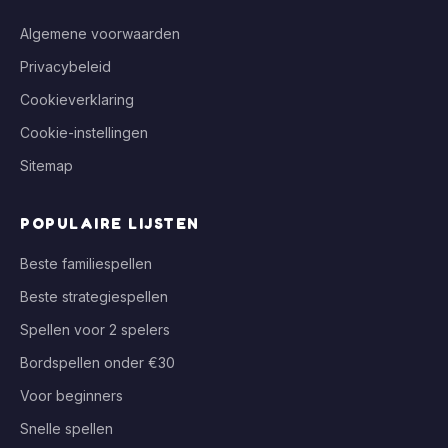
Algemene voorwaarden
Privacybeleid
Cookieverklaring
Cookie-instellingen
Sitemap
POPULAIRE LIJSTEN
Beste familiespellen
Beste strategiespellen
Spellen voor 2 spelers
Bordspellen onder €30
Voor beginners
Snelle spellen