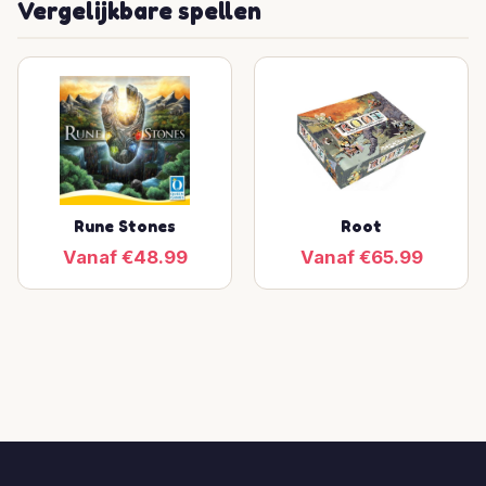
Vergelijkbare spellen
Rune Stones
Root
Vanaf €48.99
Vanaf €65.99