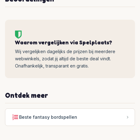
Waarom vergelijken via Spelplaats?
Wij vergelijken dagelijks de prijzen bij meerdere
webwinkels, zodat jij altijd de beste deal vindt.
Onafhankelijk, transparant en gratis.
Ontdek meer
Beste fantasy bordspellen