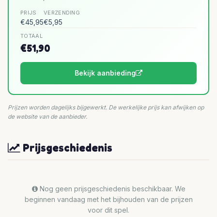
PRIJS
VERZENDING
€45,95
€5,95
TOTAAL
€51,90
Bekijk aanbieding
Prijzen worden dagelijks bijgewerkt. De werkelijke prijs kan afwijken op
de website van de aanbieder.
Prijsgeschiedenis
Nog geen prijsgeschiedenis beschikbaar. We
beginnen vandaag met het bijhouden van de prijzen
voor dit spel.