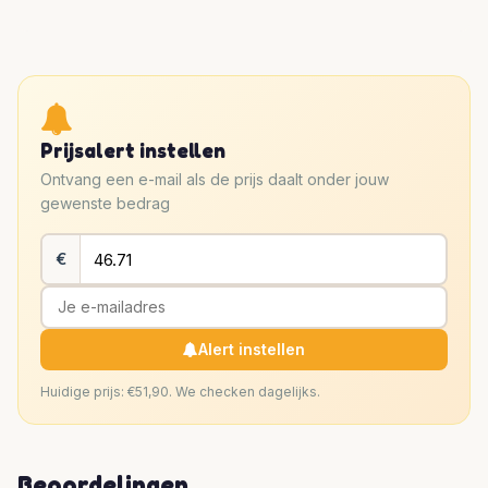
Prijsalert instellen
Ontvang een e-mail als de prijs daalt onder jouw
gewenste bedrag
€
Alert instellen
Huidige prijs: €51,90. We checken dagelijks.
Beoordelingen