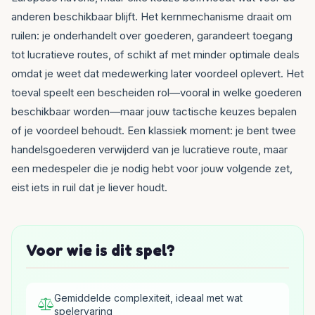
anderen beschikbaar blijft. Het kernmechanisme draait om
ruilen: je onderhandelt over goederen, garandeert toegang
tot lucratieve routes, of schikt af met minder optimale deals
omdat je weet dat medewerking later voordeel oplevert. Het
toeval speelt een bescheiden rol—vooral in welke goederen
beschikbaar worden—maar jouw tactische keuzes bepalen
of je voordeel behoudt. Een klassiek moment: je bent twee
handelsgoederen verwijderd van je lucratieve route, maar
een medespeler die je nodig hebt voor jouw volgende zet,
eist iets in ruil dat je liever houdt.
Voor wie is dit spel?
Gemiddelde complexiteit, ideaal met wat
spelervaring