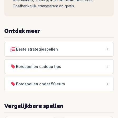
Onafhankelijk, transparant en gratis.
Ontdek meer
Beste strategiespellen
Bordspellen cadeau tips
Bordspellen onder 50 euro
Vergelijkbare spellen