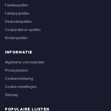
Familiespellen
Fantasyspellen
Deductiespellen
Coöperatieve spellen
Kinderspellen
INFORMATIE
Algemene voorwaarden
Privacybeleid
Cookieverklaring
Cookie-instellingen
Sitemap
POPULAIRE LIJSTEN