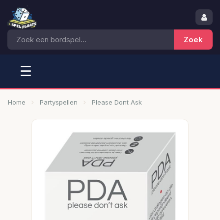
☰
Home
Partyspellen
Please Dont Ask