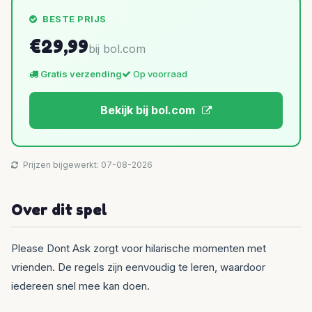
BESTE PRIJS
€29,99
bij bol.com
Gratis verzending
Op voorraad
Bekijk bij bol.com
Prijzen bijgewerkt: 07-08-2026
Over dit spel
Please Dont Ask zorgt voor hilarische momenten met
vrienden. De regels zijn eenvoudig te leren, waardoor
iedereen snel mee kan doen.