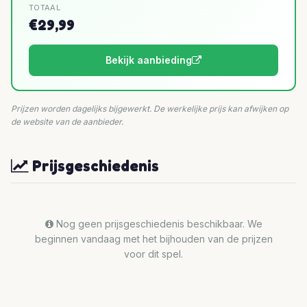
TOTAAL
€29,99
Bekijk aanbieding
Prijzen worden dagelijks bijgewerkt. De werkelijke prijs kan afwijken op
de website van de aanbieder.
Prijsgeschiedenis
Nog geen prijsgeschiedenis beschikbaar. We
beginnen vandaag met het bijhouden van de prijzen
voor dit spel.