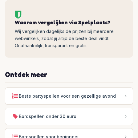
Waarom vergelijken via Spelplaats?
Wij vergelijken dagelijks de prijzen bij meerdere
webwinkels, zodat jij altijd de beste deal vindt.
Onafhankelijk, transparant en gratis.
Ontdek meer
Beste partyspellen voor een gezellige avond
Bordspellen onder 30 euro
Bordspellen voor beginners