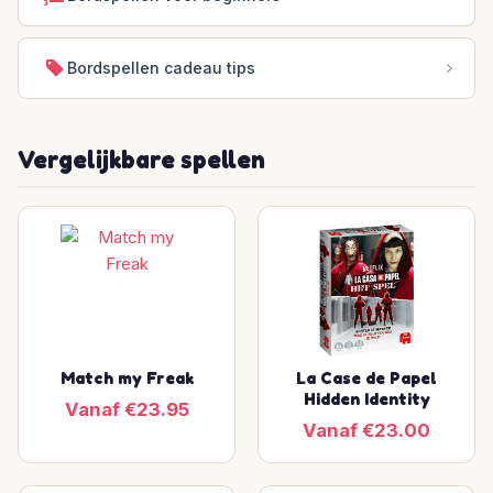
Bordspellen cadeau tips
Vergelijkbare spellen
Match my Freak
La Case de Papel
Hidden Identity
Vanaf €23.95
Vanaf €23.00