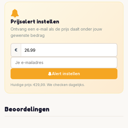
Prijsalert instellen
Ontvang een e-mail als de prijs daalt onder jouw
gewenste bedrag
€
Alert instellen
Huidige prijs: €29,99. We checken dagelijks.
Beoordelingen