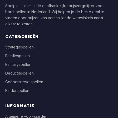
Spelplaats.com is de onafhankelijke prijsvergelijker voor
bordspellen in Nederland. Wij helpen je de beste deal te
vinden door prijzen van verschillende webwinkels naast
elkaar te zetten.
CATEGORIEËN
Strategiespellen
Familiespellen
Fantasyspellen
Deductiespellen
Coöperatieve spellen
Kinderspellen
INFORMATIE
Algemene voorwaarden