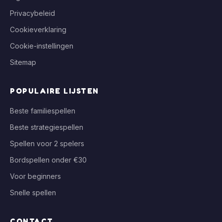
Privacybeleid
Cookieverklaring
Cookie-instellingen
Sitemap
POPULAIRE LIJSTEN
Beste familiespellen
Beste strategiespellen
Spellen voor 2 spelers
Bordspellen onder €30
Voor beginners
Snelle spellen
CONTACT