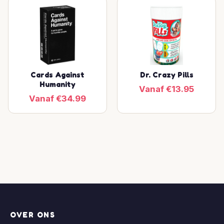
Cards Against
Dr. Crazy Pills
Humanity
Vanaf €13.95
Vanaf €34.99
OVER ONS