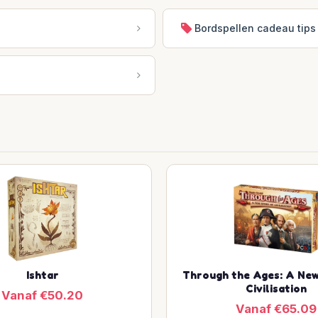
Bordspellen cadeau tips
Ishtar
Through the Ages: A New
Civilisation
Vanaf €50.20
Vanaf €65.09