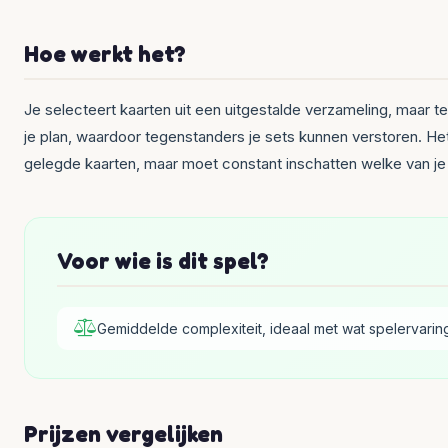
Hoe werkt het?
Je selecteert kaarten uit een uitgestalde verzameling, maar teg
je plan, waardoor tegenstanders je sets kunnen verstoren. He
gelegde kaarten, maar moet constant inschatten welke van je t
Voor wie is dit spel?
Gemiddelde complexiteit, ideaal met wat spelervarin
Prijzen vergelijken