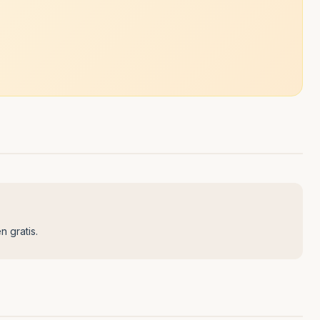
n gratis.