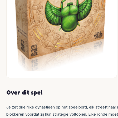
Over dit spel
Je zet drie rijke dynastieën op het speelbord, elk streeft naa
blokkeren voordat zij hun strategie voltooien. Elke ronde moet