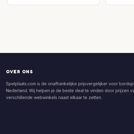
OVER ONS
Spelplaats.com is de onafhankelijke prijsvergelijker voor bordspe
Nederland. Wij helpen je de beste deal te vinden door prijzen v
verschillende webwinkels naast elkaar te zetten.