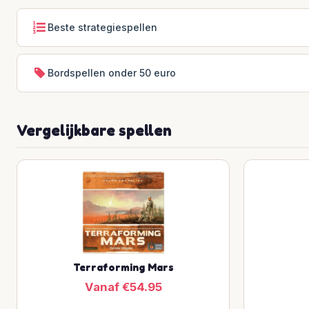
Beste strategiespellen
Bordspellen onder 50 euro
Vergelijkbare spellen
Terraforming Mars
Vanaf €54.95