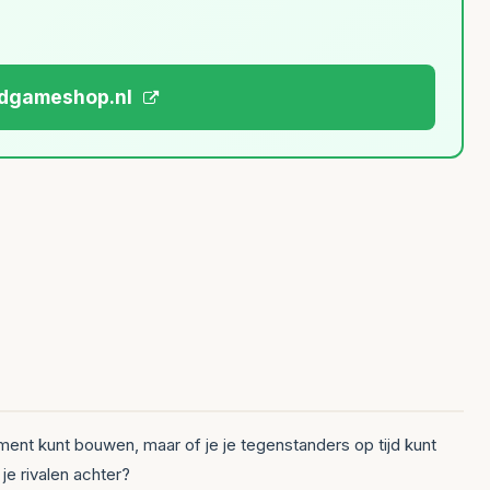
ardgameshop.nl
ument kunt bouwen, maar of je je tegenstanders op tijd kunt
je rivalen achter?