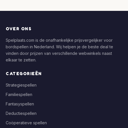
OVER ONS
Spelplaats.com is de onafhankelijke prijsvergelijker voor
bordspellen in Nederland. Wij helpen je de beste deal te
vinden door prijzen van verschillende webwinkels naast
elkaar te zetten.
CATEGORIEËN
Strategiespellen
Familiespellen
Fantasyspellen
Deductiespellen
Coöperatieve spellen