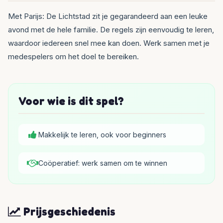
Met Parijs: De Lichtstad zit je gegarandeerd aan een leuke
avond met de hele familie. De regels zijn eenvoudig te leren,
waardoor iedereen snel mee kan doen. Werk samen met je
medespelers om het doel te bereiken.
Voor wie is dit spel?
Makkelijk te leren, ook voor beginners
Coöperatief: werk samen om te winnen
Prijsgeschiedenis