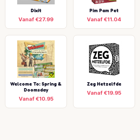
Dixit
Pim Pam Pet
Vanaf €27.99
Vanaf €11.04
Welcome To: Spring &
Zeg Hetzelfde
Doomsday
Vanaf €19.95
Vanaf €10.95