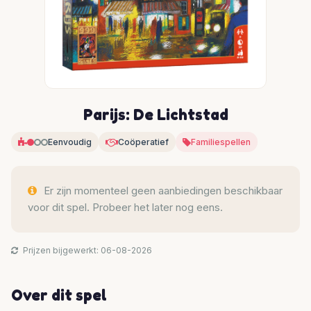
Parijs: De Lichtstad
Eenvoudig
Coöperatief
Familiespellen
Er zijn momenteel geen aanbiedingen beschikbaar
voor dit spel. Probeer het later nog eens.
Prijzen bijgewerkt: 06-08-2026
Over dit spel