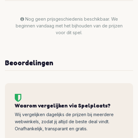
Nog geen prijsgeschiedenis beschikbaar. We
beginnen vandaag met het bijhouden van de prijzen
voor dit spel.
Beoordelingen
Waarom vergelijken via Spelplaats?
Wij vergelijken dagelijks de prijzen bij meerdere
webwinkels, zodat jij altijd de beste deal vindt.
Onafhankelijk, transparant en gratis.