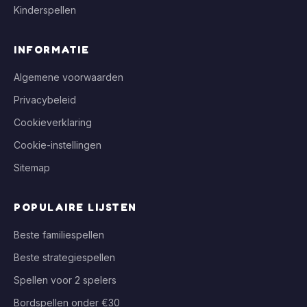
Kinderspellen
INFORMATIE
Algemene voorwaarden
Privacybeleid
Cookieverklaring
Cookie-instellingen
Sitemap
POPULAIRE LIJSTEN
Beste familiespellen
Beste strategiespellen
Spellen voor 2 spelers
Bordspellen onder €30