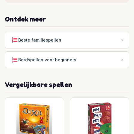
Ontdek meer
Beste familiespellen
Bordspellen voor beginners
Vergelijkbare spellen