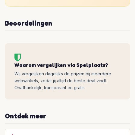
Beoordelingen
Waarom vergelijken via Spelplaats?
Wij vergelijken dagelijks de prijzen bij meerdere
webwinkels, zodat jij altijd de beste deal vindt.
Onafhankelijk, transparant en gratis.
Ontdek meer