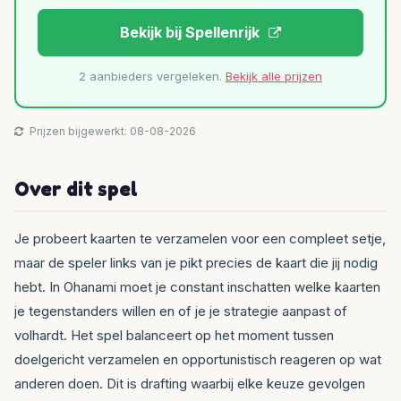
Bekijk bij Spellenrijk
2 aanbieders vergeleken.
Bekijk alle prijzen
Prijzen bijgewerkt: 08-08-2026
Over dit spel
Je probeert kaarten te verzamelen voor een compleet setje,
maar de speler links van je pikt precies de kaart die jij nodig
hebt. In Ohanami moet je constant inschatten welke kaarten
je tegenstanders willen en of je je strategie aanpast of
volhardt. Het spel balanceert op het moment tussen
doelgericht verzamelen en opportunistisch reageren op wat
anderen doen. Dit is drafting waarbij elke keuze gevolgen