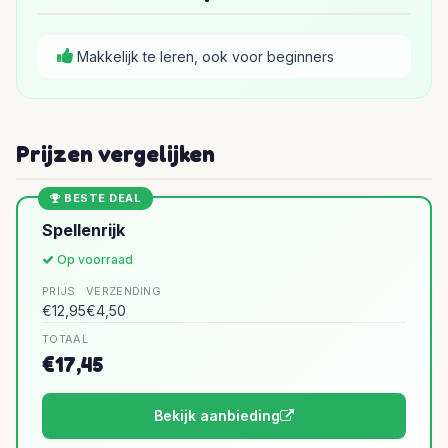
Makkelijk te leren, ook voor beginners
Prijzen vergelijken
BESTE DEAL
Spellenrijk
Op voorraad
PRIJS
VERZENDING
€12,95
€4,50
TOTAAL
€17,45
Bekijk aanbieding