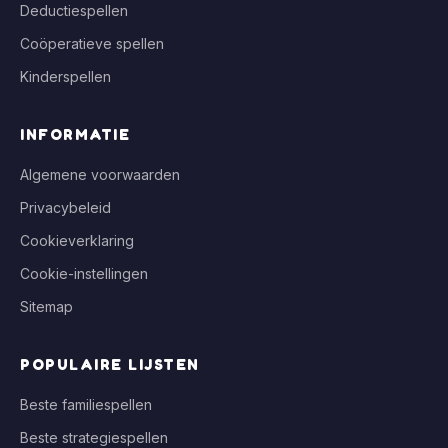
Deductiespellen
Coöperatieve spellen
Kinderspellen
INFORMATIE
Algemene voorwaarden
Privacybeleid
Cookieverklaring
Cookie-instellingen
Sitemap
POPULAIRE LIJSTEN
Beste familiespellen
Beste strategiespellen