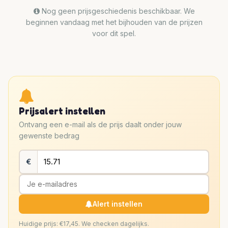
Nog geen prijsgeschiedenis beschikbaar. We
beginnen vandaag met het bijhouden van de prijzen
voor dit spel.
Prijsalert instellen
Ontvang een e-mail als de prijs daalt onder jouw
gewenste bedrag
€
Alert instellen
Huidige prijs: €17,45. We checken dagelijks.