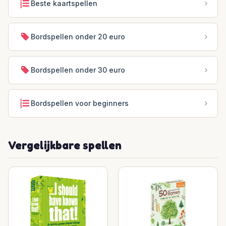
Beste kaartspellen
Bordspellen onder 20 euro
Bordspellen onder 30 euro
Bordspellen voor beginners
Vergelijkbare spellen