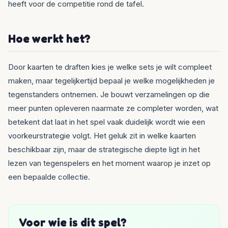
heeft voor de competitie rond de tafel.
Hoe werkt het?
Door kaarten te draften kies je welke sets je wilt compleet
maken, maar tegelijkertijd bepaal je welke mogelijkheden je
tegenstanders ontnemen. Je bouwt verzamelingen op die
meer punten opleveren naarmate ze completer worden, wat
betekent dat laat in het spel vaak duidelijk wordt wie een
voorkeurstrategie volgt. Het geluk zit in welke kaarten
beschikbaar zijn, maar de strategische diepte ligt in het
lezen van tegenspelers en het moment waarop je inzet op
een bepaalde collectie.
Voor wie is dit spel?