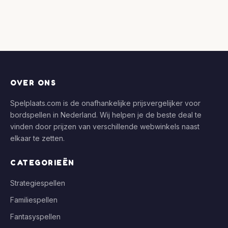
OVER ONS
Spelplaats.com is de onafhankelijke prijsvergelijker voor
bordspellen in Nederland. Wij helpen je de beste deal te
vinden door prijzen van verschillende webwinkels naast
elkaar te zetten.
CATEGORIEËN
Strategiespellen
Familiespellen
Fantasyspellen