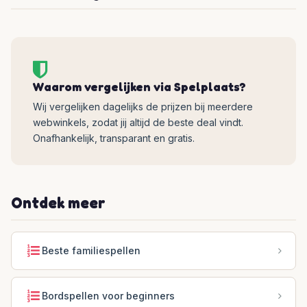
Waarom vergelijken via Spelplaats?
Wij vergelijken dagelijks de prijzen bij meerdere
webwinkels, zodat jij altijd de beste deal vindt.
Onafhankelijk, transparant en gratis.
Ontdek meer
Beste familiespellen
Bordspellen voor beginners