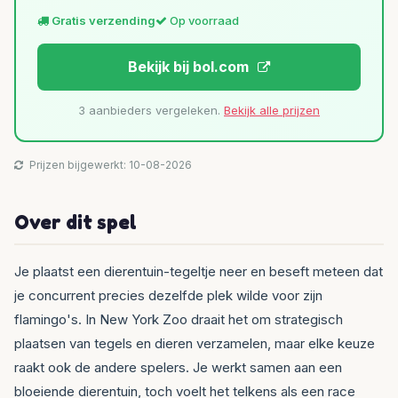
Gratis verzending
Op voorraad
Bekijk bij bol.com
3 aanbieders vergeleken.
Bekijk alle prijzen
Prijzen bijgewerkt: 10-08-2026
Over dit spel
Je plaatst een dierentuin-tegeltje neer en beseft meteen dat
je concurrent precies dezelfde plek wilde voor zijn
flamingo's. In New York Zoo draait het om strategisch
plaatsen van tegels en dieren verzamelen, maar elke keuze
raakt ook de andere spelers. Je werkt samen aan een
bloeiende dierentuin, toch voelt het telkens als een race