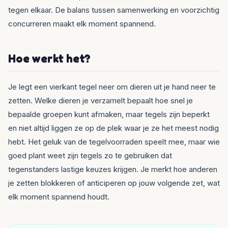
tegen elkaar. De balans tussen samenwerking en voorzichtig
concurreren maakt elk moment spannend.
Hoe werkt het?
Je legt een vierkant tegel neer om dieren uit je hand neer te
zetten. Welke dieren je verzamelt bepaalt hoe snel je
bepaalde groepen kunt afmaken, maar tegels zijn beperkt
en niet altijd liggen ze op de plek waar je ze het meest nodig
hebt. Het geluk van de tegelvoorraden speelt mee, maar wie
goed plant weet zijn tegels zo te gebruiken dat
tegenstanders lastige keuzes krijgen. Je merkt hoe anderen
je zetten blokkeren of anticiperen op jouw volgende zet, wat
elk moment spannend houdt.