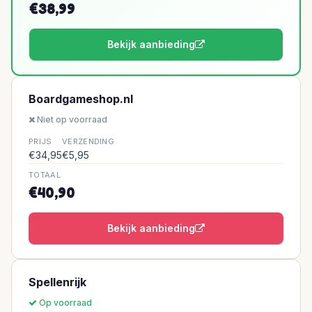
€38,99
Bekijk aanbieding
Boardgameshop.nl
Niet op voorraad
PRIJS
VERZENDING
€34,95
€5,95
TOTAAL
€40,90
Bekijk aanbieding
Spellenrijk
Op voorraad