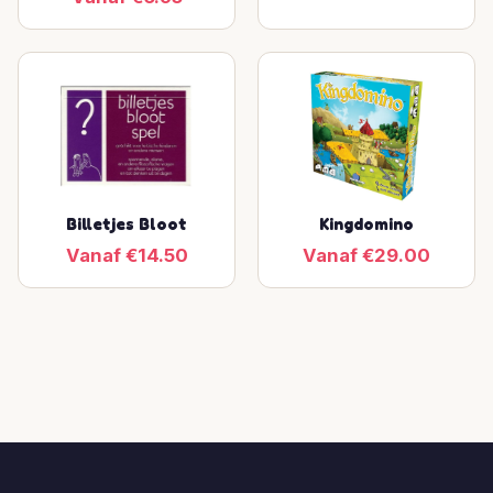
Billetjes Bloot
Kingdomino
Vanaf €14.50
Vanaf €29.00