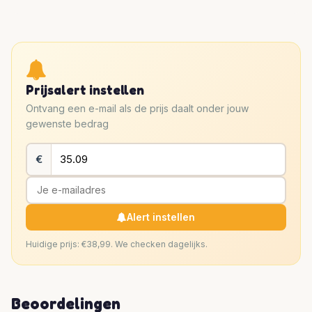
Prijsalert instellen
Ontvang een e-mail als de prijs daalt onder jouw
gewenste bedrag
€
Alert instellen
Huidige prijs: €38,99. We checken dagelijks.
Beoordelingen