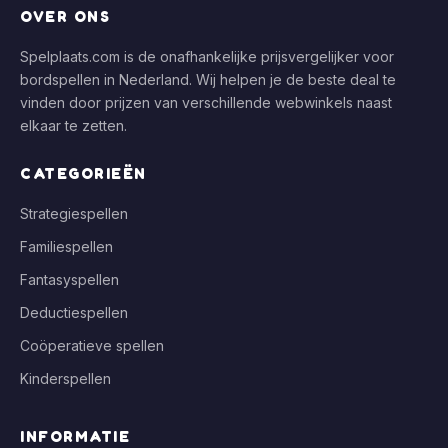
OVER ONS
Spelplaats.com is de onafhankelijke prijsvergelijker voor
bordspellen in Nederland. Wij helpen je de beste deal te
vinden door prijzen van verschillende webwinkels naast
elkaar te zetten.
CATEGORIEËN
Strategiespellen
Familiespellen
Fantasyspellen
Deductiespellen
Coöperatieve spellen
Kinderspellen
INFORMATIE