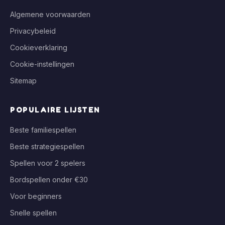
Algemene voorwaarden
Privacybeleid
Cookieverklaring
Cookie-instellingen
Sitemap
POPULAIRE LIJSTEN
Beste familiespellen
Beste strategiespellen
Spellen voor 2 spelers
Bordspellen onder €30
Voor beginners
Snelle spellen