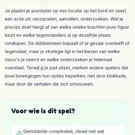
Je plaatst je avonturier op een locatie op het bord en voert
een actie uit: verzamelen, aanvallen, onderzoeken. Wat je
precies doet hangt af van welke unieke krachten jouw figuur
bezit en welke tegenstanders al op dezelfde plaats
rondlopen. De dobbelsteen bepaalt of je gevaar overleeft of
tegenslaat, maar je strategie ligt in het kiezen van welke
risico's je neemt en welke onderzoeken je helemaal
overslaat. Terwijl jij je pad uitzet, merken andere spelers dat
jouw bewegingen hun opties beperken; niet door blokkade,
maar door de verhalen die zich ontvouwen.
Voor wie is dit spel?
Gemiddelde complexiteit, ideaal met wat