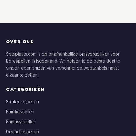
OVER ONS
Spelplaats.com is de onafhankelijke prijsvergelijker voor
bordspellen in Nederland. Wij helpen je de beste deal te
vinden door prijzen van verschillende webwinkels naast
elkaar te zetten.
CATEGORIEËN
Strategiespellen
Familiespellen
Fantasyspellen
Deductiespellen