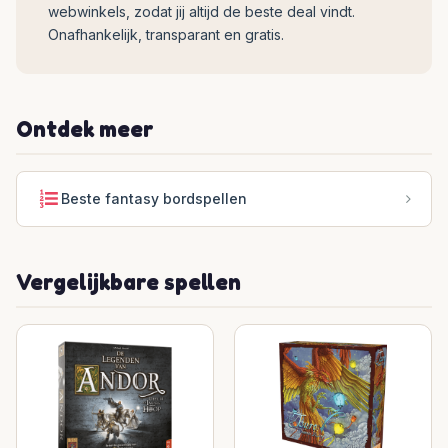
webwinkels, zodat jij altijd de beste deal vindt.
Onafhankelijk, transparant en gratis.
Ontdek meer
Beste fantasy bordspellen
Vergelijkbare spellen