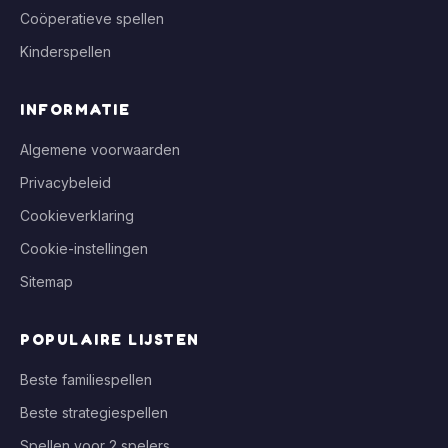
Coöperatieve spellen
Kinderspellen
INFORMATIE
Algemene voorwaarden
Privacybeleid
Cookieverklaring
Cookie-instellingen
Sitemap
POPULAIRE LIJSTEN
Beste familiespellen
Beste strategiespellen
Spellen voor 2 spelers