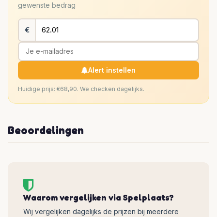
gewenste bedrag
€
Alert instellen
Huidige prijs: €68,90. We checken dagelijks.
Beoordelingen
Waarom vergelijken via Spelplaats?
Wij vergelijken dagelijks de prijzen bij meerdere