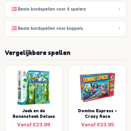
Beste bordspellen voor 4 spelers
Beste bordspellen voor koppels
Vergelijkbare spellen
Jaak en de
Domino Express -
Bonenstaak Deluxe
Crazy Race
Vanaf €23.99
Vanaf €33.95