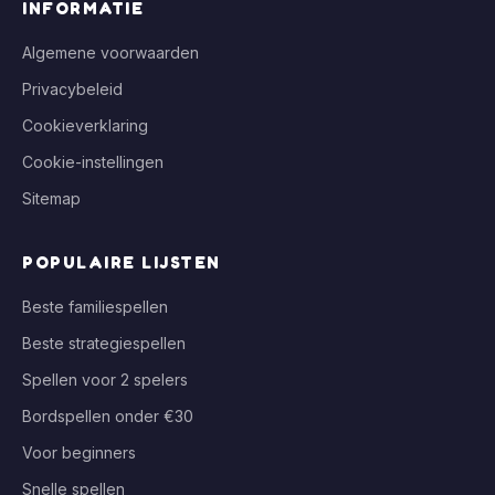
INFORMATIE
Algemene voorwaarden
Privacybeleid
Cookieverklaring
Cookie-instellingen
Sitemap
POPULAIRE LIJSTEN
Beste familiespellen
Beste strategiespellen
Spellen voor 2 spelers
Bordspellen onder €30
Voor beginners
Snelle spellen