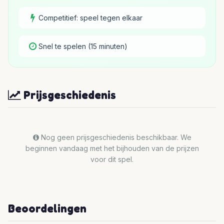
Competitief: speel tegen elkaar
Snel te spelen (15 minuten)
Prijsgeschiedenis
Nog geen prijsgeschiedenis beschikbaar. We
beginnen vandaag met het bijhouden van de prijzen
voor dit spel.
Beoordelingen