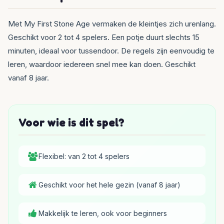
Met My First Stone Age vermaken de kleintjes zich urenlang.
Geschikt voor 2 tot 4 spelers. Een potje duurt slechts 15
minuten, ideaal voor tussendoor. De regels zijn eenvoudig te
leren, waardoor iedereen snel mee kan doen. Geschikt
vanaf 8 jaar.
Voor wie is dit spel?
Flexibel: van 2 tot 4 spelers
Geschikt voor het hele gezin (vanaf 8 jaar)
Makkelijk te leren, ook voor beginners