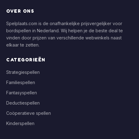
OVER ONS
Spelplaats.com is de onafhankelijke prijsvergelijker voor
bordspellen in Nederland. Wij helpen je de beste deal te
vinden door prijzen van verschillende webwinkels naast
elkaar te zetten.
CATEGORIEËN
Strategiespellen
Familiespellen
Fantasyspellen
Deductiespellen
Coöperatieve spellen
Kinderspellen