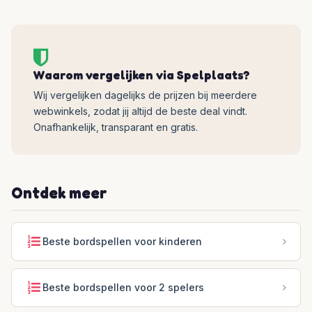
Waarom vergelijken via Spelplaats?
Wij vergelijken dagelijks de prijzen bij meerdere
webwinkels, zodat jij altijd de beste deal vindt.
Onafhankelijk, transparant en gratis.
Ontdek meer
Beste bordspellen voor kinderen
Beste bordspellen voor 2 spelers