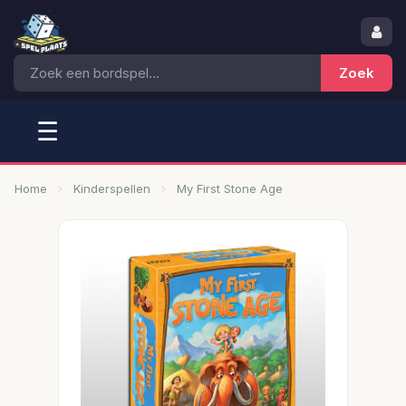
☰
Home
Kinderspellen
My First Stone Age