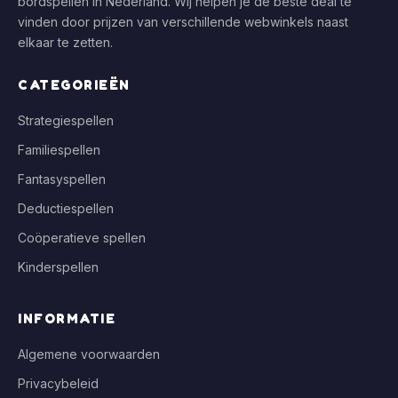
bordspellen in Nederland. Wij helpen je de beste deal te
vinden door prijzen van verschillende webwinkels naast
elkaar te zetten.
CATEGORIEËN
Strategiespellen
Familiespellen
Fantasyspellen
Deductiespellen
Coöperatieve spellen
Kinderspellen
INFORMATIE
Algemene voorwaarden
Privacybeleid