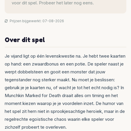
voor dit spel. Probeer het later nog eens.
Prijzen bijgewerkt: 07-08-2026
Over dit spel
Je vijand ligt op één levenskwestie na. Je hebt twee kaarten
op hand: een zwaardbonus en een potie. De speler naast je
werpt dobbelsteen en gooit een monster dat jouw
tegenstander nog sterker maakt. Nu moet je beslissen:
gebruik je je kaarten nu, of wacht je tot het echt nodig is? In
Munchkin Marked for Death draait alles om timing en het
moment kiezen waarop je je voordelen inzet. De humor van
het spel zit hem niet in sprookjesachtige heroïek, maar in de
regelrechte egoïstische chaos waarin elke speler voor
zichzelf probeert te overleven.