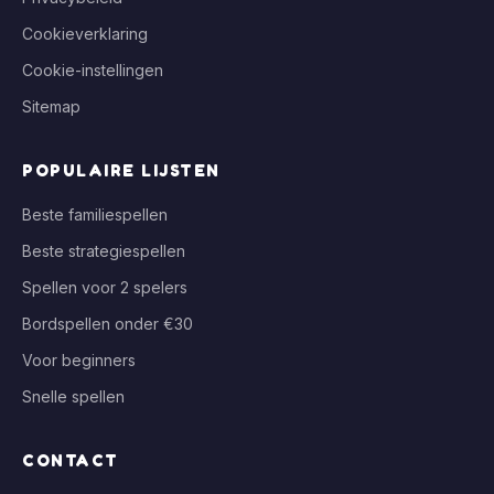
Cookieverklaring
Cookie-instellingen
Sitemap
POPULAIRE LIJSTEN
Beste familiespellen
Beste strategiespellen
Spellen voor 2 spelers
Bordspellen onder €30
Voor beginners
Snelle spellen
CONTACT