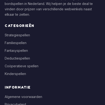
bordspellen in Nederland. Wij helpen je de beste deal te
vinden door prijzen van verschillende webwinkels naast
elkaar te zetten.
CATEGORIEËN
Strategiespellen
Familiespellen
Fantasyspellen
Deductiespellen
Coöperatieve spellen
Kinderspellen
INFORMATIE
Algemene voorwaarden
Privacybeleid