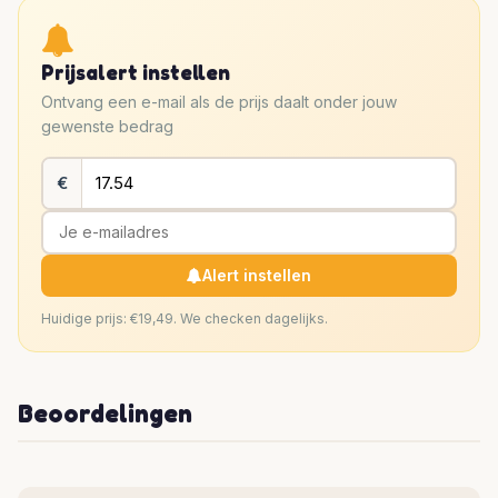
Prijsalert instellen
Ontvang een e-mail als de prijs daalt onder jouw
gewenste bedrag
€
Alert instellen
Huidige prijs: €19,49. We checken dagelijks.
Beoordelingen