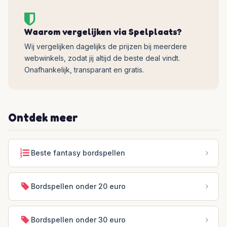
Waarom vergelijken via Spelplaats?
Wij vergelijken dagelijks de prijzen bij meerdere
webwinkels, zodat jij altijd de beste deal vindt.
Onafhankelijk, transparant en gratis.
Ontdek meer
Beste fantasy bordspellen
Bordspellen onder 20 euro
Bordspellen onder 30 euro