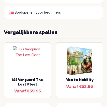
Bordspellen voor beginners
Vergelijkbare spellen
ISS Vanguard The
Rise to Nobility
Lost Fleet
Vanaf €52.95
Vanaf €59.95