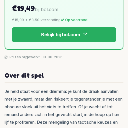
€19,49
bij bol.com
€15,99 + €3,50 verzending
Op voorraad
Bekijk bij bol.com
Prijzen bijgewerkt: 08-08-2026
Over dit spel
Je held staat voor een dilemma: je kunt de draak aanvallen
met je zwaard, maar dan riskeert je tegenstander je met een
obscure vloek uit het niets te treffen. Of je wacht af tot
iemand anders zich in het gevecht stort, in de hoop op hun
lijf te profiteren. Deze mengeling van tactische keuzes en