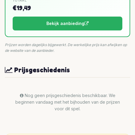
TOTAAL
€19,49
Bekijk aanbieding
Prijzen worden dagelijks bijgewerkt. De werkelijke prijs kan afwijken op
de website van de aanbieder.
Prijsgeschiedenis
Nog geen prijsgeschiedenis beschikbaar. We
beginnen vandaag met het bijhouden van de prijzen
voor dit spel.