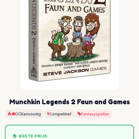
Munchkin Legends 2 Faun and Games
Eenvoudig
Competitief
Fantasyspellen
BESTE PRIJS