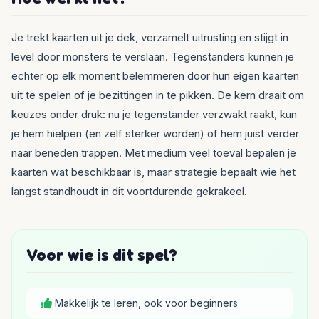
Je trekt kaarten uit je dek, verzamelt uitrusting en stijgt in
level door monsters te verslaan. Tegenstanders kunnen je
echter op elk moment belemmeren door hun eigen kaarten
uit te spelen of je bezittingen in te pikken. De kern draait om
keuzes onder druk: nu je tegenstander verzwakt raakt, kun
je hem hielpen (en zelf sterker worden) of hem juist verder
naar beneden trappen. Met medium veel toeval bepalen je
kaarten wat beschikbaar is, maar strategie bepaalt wie het
langst standhoudt in dit voortdurende gekrakeel.
Voor wie is dit spel?
Makkelijk te leren, ook voor beginners