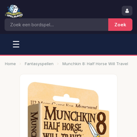
☰
Home
Fantasyspellen
Munchkin 8: Half Horse Will Travel