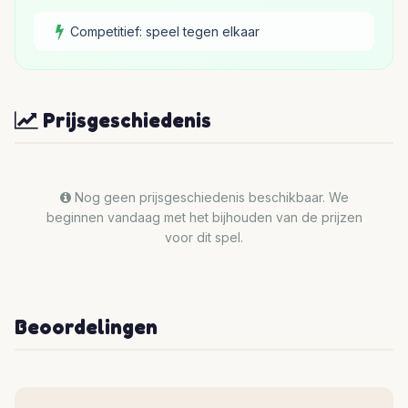
Competitief: speel tegen elkaar
Prijsgeschiedenis
Nog geen prijsgeschiedenis beschikbaar. We
beginnen vandaag met het bijhouden van de prijzen
voor dit spel.
Beoordelingen