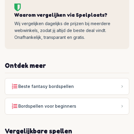
Waarom vergelijken via Spelplaats?
Wij vergelijken dagelijks de prijzen bij meerdere
webwinkels, zodat jij altijd de beste deal vindt.
Onafhankelijk, transparant en gratis.
Ontdek meer
Beste fantasy bordspellen
Bordspellen voor beginners
Vergelijkbare spellen