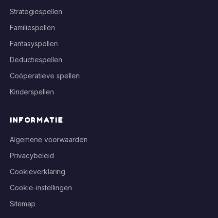
Strategiespellen
Familiespellen
Fantasyspellen
Deductiespellen
Coöperatieve spellen
Kinderspellen
INFORMATIE
Algemene voorwaarden
Privacybeleid
Cookieverklaring
Cookie-instellingen
Sitemap