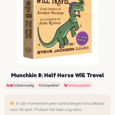
Munchkin 8: Half Horse Will Travel
Eenvoudig
Competitief
Fantasyspellen
Er zijn momenteel geen aanbiedingen beschikbaar
voor dit spel. Probeer het later nog eens.