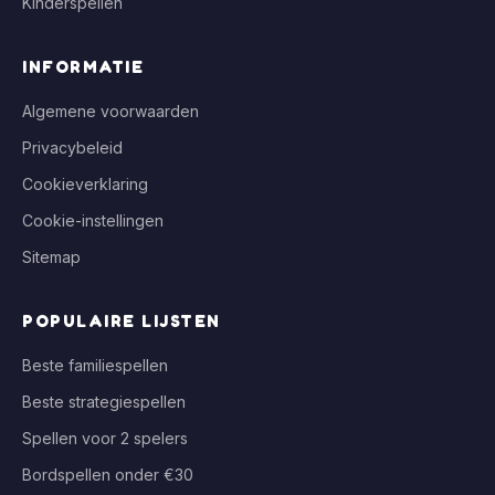
Kinderspellen
INFORMATIE
Algemene voorwaarden
Privacybeleid
Cookieverklaring
Cookie-instellingen
Sitemap
POPULAIRE LIJSTEN
Beste familiespellen
Beste strategiespellen
Spellen voor 2 spelers
Bordspellen onder €30