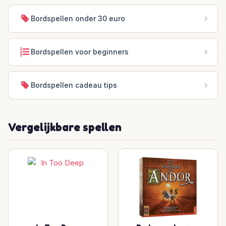
Bordspellen onder 30 euro
Bordspellen voor beginners
Bordspellen cadeau tips
Vergelijkbare spellen