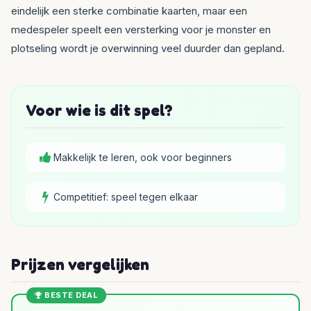
eindelijk een sterke combinatie kaarten, maar een
medespeler speelt een versterking voor je monster en
plotseling wordt je overwinning veel duurder dan gepland.
Voor wie is dit spel?
Makkelijk te leren, ook voor beginners
Competitief: speel tegen elkaar
Prijzen vergelijken
BESTE DEAL