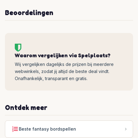
Beoordelingen
Waarom vergelijken via Spelplaats?
Wij vergelijken dagelijks de prijzen bij meerdere
webwinkels, zodat jij altijd de beste deal vindt.
Onafhankelijk, transparant en gratis.
Ontdek meer
Beste fantasy bordspellen