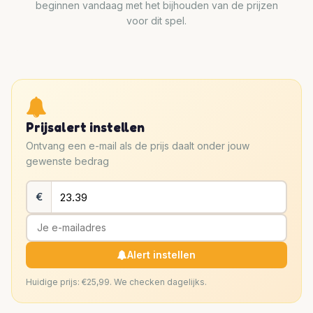
beginnen vandaag met het bijhouden van de prijzen
voor dit spel.
Prijsalert instellen
Ontvang een e-mail als de prijs daalt onder jouw
gewenste bedrag
€
Alert instellen
Huidige prijs: €25,99. We checken dagelijks.