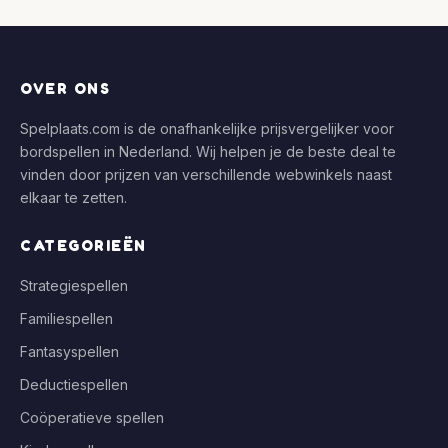
OVER ONS
Spelplaats.com is de onafhankelijke prijsvergelijker voor
bordspellen in Nederland. Wij helpen je de beste deal te
vinden door prijzen van verschillende webwinkels naast
elkaar te zetten.
CATEGORIEËN
Strategiespellen
Familiespellen
Fantasyspellen
Deductiespellen
Coöperatieve spellen