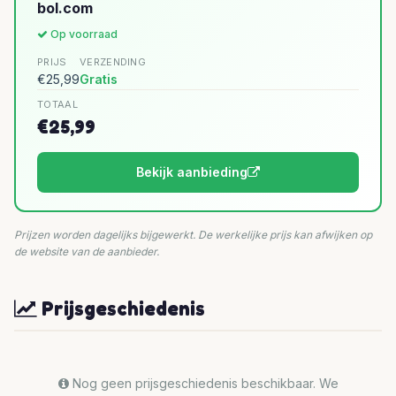
bol.com
Op voorraad
PRIJS
VERZENDING
€25,99
Gratis
TOTAAL
€25,99
Bekijk aanbieding
Prijzen worden dagelijks bijgewerkt. De werkelijke prijs kan afwijken op
de website van de aanbieder.
Prijsgeschiedenis
Nog geen prijsgeschiedenis beschikbaar. We